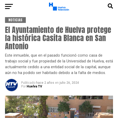
NOTICIAS
El Ayuntamiento de Huelva protege
la histórica Casita Blanca en San
Antonio
Este inmueble, que en el pasado funcionó como casa de
trabajo social y fue propiedad de la Universidad de Huelva, está
actualmente cedido a una entidad social de la capital, aunque
aún no ha podido ser habitado debido a la falta de medios.
Publicado
hace 2 años
en
julio 26, 2024
Por
Huelva TV