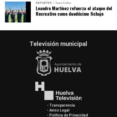
DEPORTES
hace 4 días
Leandro Martínez refuerza el ataque del
Recreativo como duodécimo fichaje
Televisión municipal
- Transparencia
- Aviso Legal
- Política de Privacidad