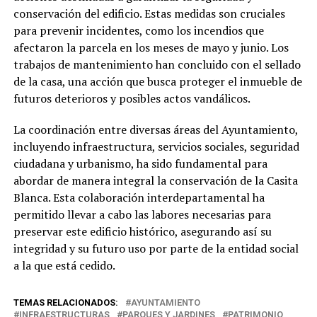
conservación del edificio. Estas medidas son cruciales
para prevenir incidentes, como los incendios que
afectaron la parcela en los meses de mayo y junio. Los
trabajos de mantenimiento han concluido con el sellado
de la casa, una acción que busca proteger el inmueble de
futuros deterioros y posibles actos vandálicos.
La coordinación entre diversas áreas del Ayuntamiento,
incluyendo infraestructura, servicios sociales, seguridad
ciudadana y urbanismo, ha sido fundamental para
abordar de manera integral la conservación de la Casita
Blanca. Esta colaboración interdepartamental ha
permitido llevar a cabo las labores necesarias para
preservar este edificio histórico, asegurando así su
integridad y su futuro uso por parte de la entidad social
a la que está cedido.
TEMAS RELACIONADOS:
AYUNTAMIENTO
INFRAESTRUCTURAS
PARQUES Y JARDINES
PATRIMONIO