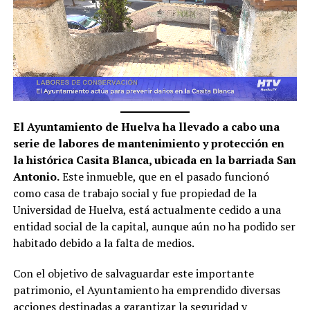
El Ayuntamiento de Huelva ha llevado a cabo una
serie de labores de mantenimiento y protección en
la histórica Casita Blanca, ubicada en la barriada San
Antonio.
Este inmueble, que en el pasado funcionó
como casa de trabajo social y fue propiedad de la
Universidad de Huelva, está actualmente cedido a una
entidad social de la capital, aunque aún no ha podido ser
habitado debido a la falta de medios.
Con el objetivo de salvaguardar este importante
patrimonio, el Ayuntamiento ha emprendido diversas
acciones destinadas a garantizar la seguridad y