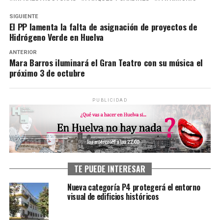
SIGUIENTE
El PP lamenta la falta de asignación de proyectos de
Hidrógeno Verde en Huelva
ANTERIOR
Mara Barros iluminará el Gran Teatro con su música el
próximo 3 de octubre
PUBLICIDAD
TE PUEDE INTERESAR
Nueva categoría P4 protegerá el entorno
visual de edificios históricos