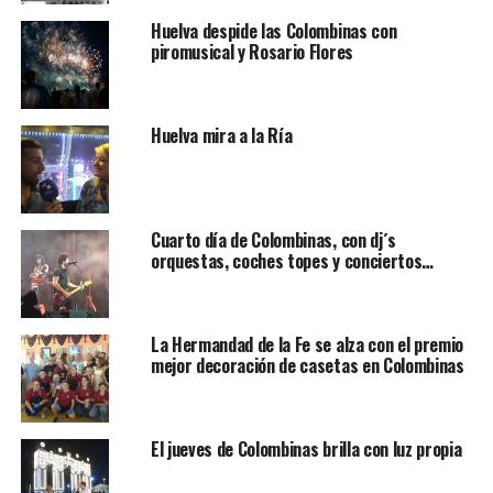
Huelva despide las Colombinas con
piromusical y Rosario Flores
Huelva mira a la Ría
Cuarto día de Colombinas, con dj´s
orquestas, coches topes y conciertos…
La Hermandad de la Fe se alza con el premio
mejor decoración de casetas en Colombinas
El jueves de Colombinas brilla con luz propia