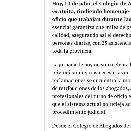
Hoy, 12 de julio, el Colegio d
Gratuita, rindiendo homenaje 
oficio que trabajan durante las
esencial garantiza que miles de p
calidad, asegurando así el derecho
personas diarias, con 25 asistenci
toda la provincia.
La jornada de hoy no solo celebra 
reivindicar mejoras necesarias en 
reclamaciones se encuentra la mod
de retribuciones de los abogados
profesionales del turno de oficio
que el sistema actual no refleja a
procedimiento judicial.
Desde el Colegio de Abogados de H