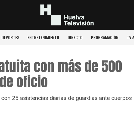
DEPORTES
ENTRETENIMIENTO
DIRECTO
PROGRAMACIÓN
TV 
ratuita con más de 500
de oficio
 con 25 asistencias diarias de guardias ante cuerpos