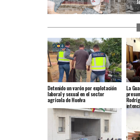
Detenido un varón por explotación
La Gua
laboral y sexual en el sector
presun
agrícola de Huelva
Rodríg
intenc