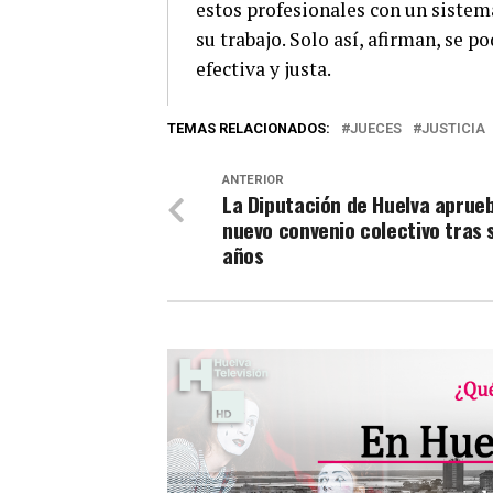
estos profesionales con un sistem
su trabajo. Solo así, afirman, se 
efectiva y justa.
TEMAS RELACIONADOS:
JUECES
JUSTICIA
ANTERIOR
La Diputación de Huelva aprue
nuevo convenio colectivo tras 
años