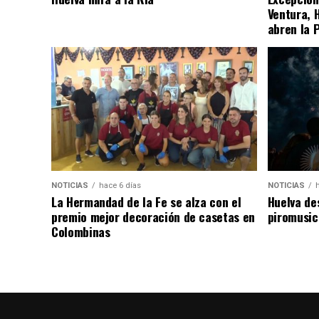
Ventura, 
abren la 
NOTICIAS
hace 6 días
NOTICIAS
La Hermandad de la Fe se alza con el
Huelva de
premio mejor decoración de casetas en
piromusic
Colombinas