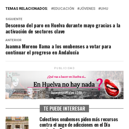
TEMAS RELACIONADOS:
EDUCACIÓN
JÓVENES
UHU
SIGUIENTE
Descenso del paro en Huelva durante mayo gracias a la
activación de sectores clave
ANTERIOR
Juanma Moreno llama a los onubenses a votar para
continuar el progreso en Andalucía
PUBLICIDAD
TE PUEDE INTERESAR
Colectivos onubenses piden más recursos
contra el auge de adicciones en el Día