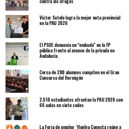
contra las Drogas
Víctor Sotelo logra la mejor nota provincial
en la PAU 2026
El PSOE denuncia un “embudo” en la FP
pública frente al avance de la privada en
Andalucía
Cerca de 200 alumnos compiten en el Gran
Concurso del Hormigón
2.510 estudiantes afrontan la PAU 2026 con
66 aulas en siete sedes
La Feria de empleo ‘Huelva Conecta reúne a