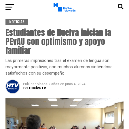
NOTICIAS
Estudiantes de Huelva inician la
PEvAU con optimismo y apoyo
familiar
Las primeras impresiones tras el examen de lengua son
mayormente positivas, con muchos alumnos sintiéndose
satisfechos con su desempeño
Publicado
hace 2 años
en
junio 4, 2024
Por
Huelva TV