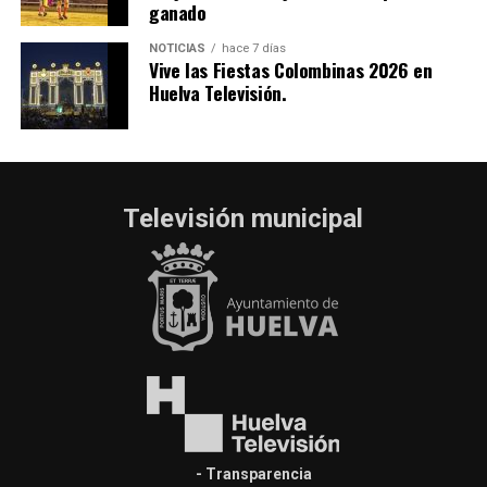
ganado
NOTICIAS
hace 7 días
Vive las Fiestas Colombinas 2026 en
Huelva Televisión.
Televisión municipal
- Transparencia