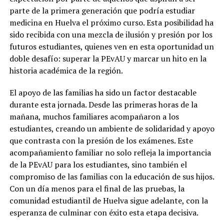
parte de la primera generación que podría estudiar
medicina en Huelva el próximo curso. Esta posibilidad ha
sido recibida con una mezcla de ilusión y presión por los
futuros estudiantes, quienes ven en esta oportunidad un
doble desafío: superar la PEvAU y marcar un hito en la
historia académica de la región.
El apoyo de las familias ha sido un factor destacable
durante esta jornada. Desde las primeras horas de la
mañana, muchos familiares acompañaron a los
estudiantes, creando un ambiente de solidaridad y apoyo
que contrasta con la presión de los exámenes. Este
acompañamiento familiar no solo refleja la importancia
de la PEvAU para los estudiantes, sino también el
compromiso de las familias con la educación de sus hijos.
Con un día menos para el final de las pruebas, la
comunidad estudiantil de Huelva sigue adelante, con la
esperanza de culminar con éxito esta etapa decisiva.