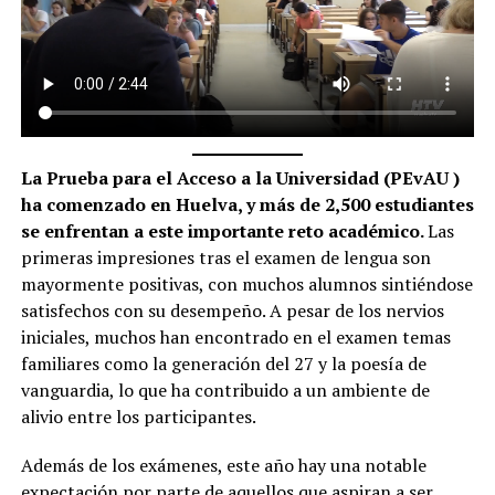
La Prueba para el Acceso a la Universidad (PEvAU )
ha comenzado en Huelva, y más de 2,500 estudiantes
se enfrentan a este importante reto académico.
Las
primeras impresiones tras el examen de lengua son
mayormente positivas, con muchos alumnos sintiéndose
satisfechos con su desempeño. A pesar de los nervios
iniciales, muchos han encontrado en el examen temas
familiares como la generación del 27 y la poesía de
vanguardia, lo que ha contribuido a un ambiente de
alivio entre los participantes.
Además de los exámenes, este año hay una notable
expectación por parte de aquellos que aspiran a ser