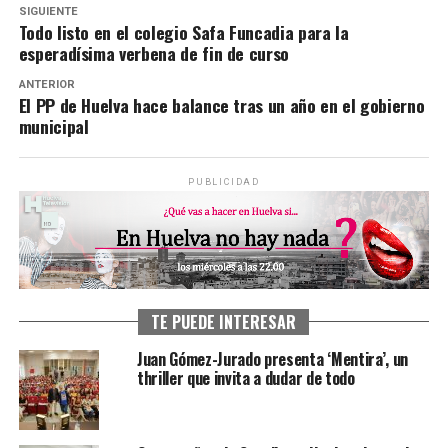
SIGUIENTE
Todo listo en el colegio Safa Funcadia para la
esperadísima verbena de fin de curso
ANTERIOR
El PP de Huelva hace balance tras un año en el gobierno
municipal
PUBLICIDAD
TE PUEDE INTERESAR
Juan Gómez-Jurado presenta ‘Mentira’, un
thriller que invita a dudar de todo