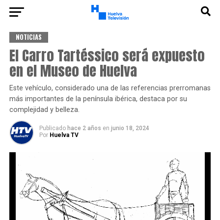
NOTICIAS
El Carro Tartéssico será expuesto
en el Museo de Huelva
Este vehículo, considerado una de las referencias prerromanas
más importantes de la península ibérica, destaca por su
complejidad y belleza.
Publicado
hace 2 años
en
junio 18, 2024
Por
Huelva TV