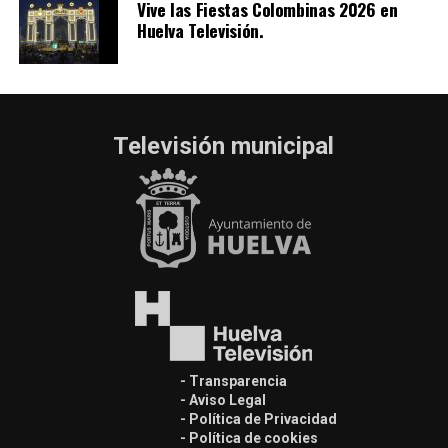
Vive las Fiestas Colombinas 2026 en
Huelva Televisión.
Televisión municipal
- Transparencia
- Aviso Legal
- Política de Privacidad
- Política de cookies