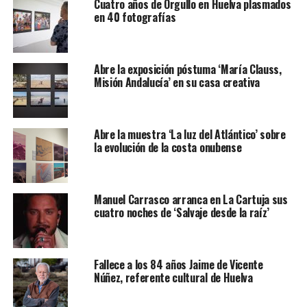
Cuatro años de Orgullo en Huelva plasmados
en 40 fotografías
Abre la exposición póstuma ‘María Clauss,
Misión Andalucía’ en su casa creativa
Abre la muestra ‘La luz del Atlántico’ sobre
la evolución de la costa onubense
Manuel Carrasco arranca en La Cartuja sus
cuatro noches de ‘Salvaje desde la raíz’
Fallece a los 84 años Jaime de Vicente
Núñez, referente cultural de Huelva