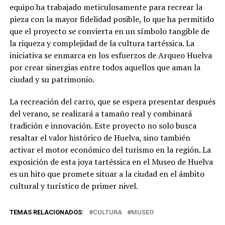
equipo ha trabajado meticulosamente para recrear la
pieza con la mayor fidelidad posible, lo que ha permitido
que el proyecto se convierta en un símbolo tangible de
la riqueza y complejidad de la cultura tartéssica. La
iniciativa se enmarca en los esfuerzos de Arqueo Huelva
por crear sinergias entre todos aquellos que aman la
ciudad y su patrimonio.
La recreación del carro, que se espera presentar después
del verano, se realizará a tamaño real y combinará
tradición e innovación. Este proyecto no solo busca
resaltar el valor histórico de Huelva, sino también
activar el motor económico del turismo en la región. La
exposición de esta joya tartéssica en el Museo de Huelva
es un hito que promete situar a la ciudad en el ámbito
cultural y turístico de primer nivel.
TEMAS RELACIONADOS:
CULTURA
MUSEO