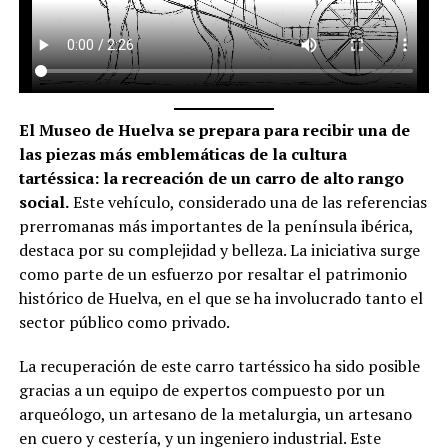
El Museo de Huelva se prepara para recibir una de
las piezas más emblemáticas de la cultura
tartéssica: la recreación de un carro de alto rango
social.
Este vehículo, considerado una de las referencias
prerromanas más importantes de la península ibérica,
destaca por su complejidad y belleza. La iniciativa surge
como parte de un esfuerzo por resaltar el patrimonio
histórico de Huelva, en el que se ha involucrado tanto el
sector público como privado.
La recuperación de este carro tartéssico ha sido posible
gracias a un equipo de expertos compuesto por un
arqueólogo, un artesano de la metalurgia, un artesano
en cuero y cestería, y un ingeniero industrial. Este