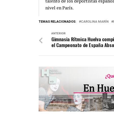
talento de los deportistas españo
nivel en París.
TEMAS RELACIONADOS:
CAROLINA MARÍN
ANTERIOR
Gimnasia Rítmica Huelva compi
el Campeonato de España Abso