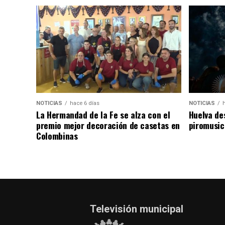
NOTICIAS
hace 6 días
NOTICIAS
La Hermandad de la Fe se alza con el
Huelva de
premio mejor decoración de casetas en
piromusic
Colombinas
Televisión municipal