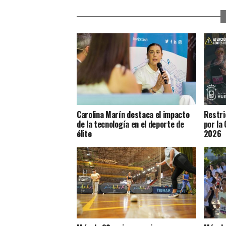
Carolina Marín destaca el impacto
Restri
de la tecnología en el deporte de
por la
élite
2026