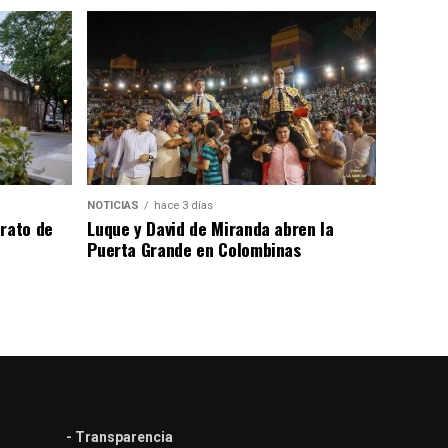
NOTICIAS
hace 3 días
trato de
Luque y David de Miranda abren la
Puerta Grande en Colombinas
- Transparencia