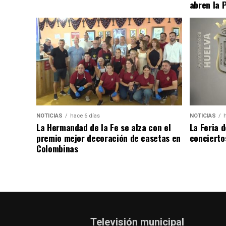
abren la 
NOTICIAS
hace 6 días
NOTICIAS
La Hermandad de la Fe se alza con el
La Feria 
premio mejor decoración de casetas en
concierto
Colombinas
Televisión municipal