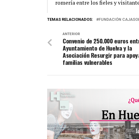
romería entre los fieles y visitant
TEMAS RELACIONADOS:
FUNDACIÓN CAJASO
ANTERIOR
Convenio de 250.000 euros ent
Ayuntamiento de Huelva y la
Asociación Resurgir para apoy
familias vulnerables