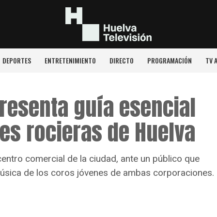
DEPORTES
ENTRETENIMIENTO
DIRECTO
PROGRAMACIÓN
TV 
resenta guía esencial
es rocieras de Huelva
entro comercial de la ciudad, ante un público que
a música de los coros jóvenes de ambas corporaciones.