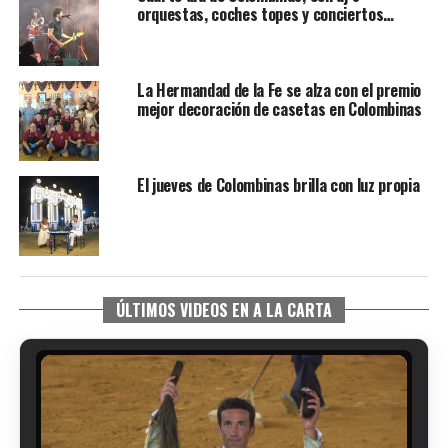
orquestas, coches topes y conciertos…
La Hermandad de la Fe se alza con el premio
mejor decoración de casetas en Colombinas
El jueves de Colombinas brilla con luz propia
ÚLTIMOS VIDEOS EN A LA CARTA