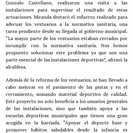
Gonzalo Castellano, realizaron una visita a las
instalaciones para supervisar el resultado de estas
actuaciones. Miranda destacó el esfuerzo realizado para
adecuar los vestuarios a la normativa sanitaria, una
tarea pendiente desde su llegada al gobierno municipal.
“La mayor parte de los vestuarios estaban cerrados por
incumplir con la normativa sanitaria. Nos hemos
propuesto solucionar este problema ya que son una
parte esencial de las instalaciones deportivas”, afirmó la
alcaldesa.
Además de la reforma de los vestuarios, se han llevado a
cabo mejoras en el pavimento de las pistas y en el
cerramiento, sumando material deportivo de calidad.
Este proyecto no solo beneficia a los usuarios generales
de las instalaciones, sino que también apoya a las
escuelas deportivas municipales que tienen una gran
acogida en la barriada. “Apoyar el deporte base y
promover hábitos saludables desde la infancia es