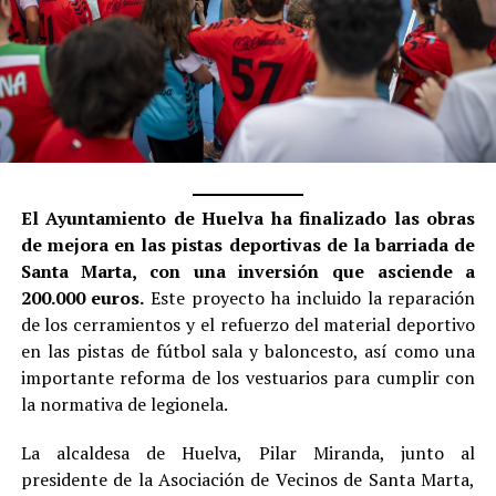
El Ayuntamiento de Huelva ha finalizado las obras
de mejora en las pistas deportivas de la barriada de
Santa Marta, con una inversión que asciende a
200.000 euros.
Este proyecto ha incluido la reparación
de los cerramientos y el refuerzo del material deportivo
en las pistas de fútbol sala y baloncesto, así como una
importante reforma de los vestuarios para cumplir con
la normativa de legionela.
La alcaldesa de Huelva, Pilar Miranda, junto al
presidente de la Asociación de Vecinos de Santa Marta,