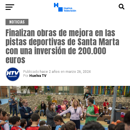
NOTICIAS
Finalizan obras de mejora en las
pistas deportivas de Santa Marta
con una inversión de 200.000
euros
Publicado
hace 2 años
en
marzo 26, 2024
Por
Huelva TV