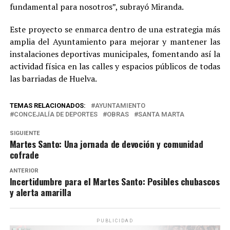
fundamental para nosotros”, subrayó Miranda.
Este proyecto se enmarca dentro de una estrategia más
amplia del Ayuntamiento para mejorar y mantener las
instalaciones deportivas municipales, fomentando así la
actividad física en las calles y espacios públicos de todas
las barriadas de Huelva.
TEMAS RELACIONADOS:
AYUNTAMIENTO
CONCEJALÍA DE DEPORTES
OBRAS
SANTA MARTA
SIGUIENTE
Martes Santo: Una jornada de devoción y comunidad
cofrade
ANTERIOR
Incertidumbre para el Martes Santo: Posibles chubascos
y alerta amarilla
PUBLICIDAD