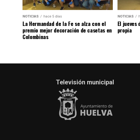
NOTICIAS
hace 5 días
NOTICIAS
La Hermandad de la Fe se alza con el
El jueves 
premio mejor decoración de casetas en
propia
Colombinas
Televisión municipal