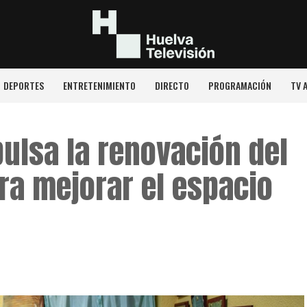
DEPORTES
ENTRETENIMIENTO
DIRECTO
PROGRAMACIÓN
TV 
ulsa la renovación del
ra mejorar el espacio