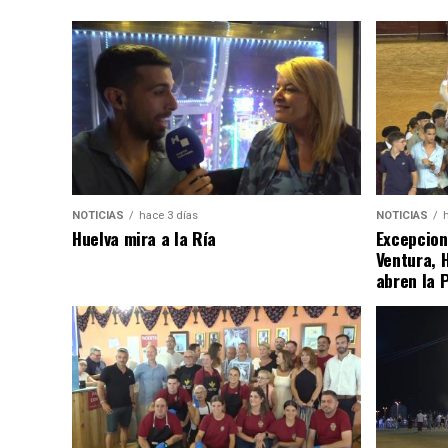
NOTICIAS
hace 3 días
NOTICIAS
Huelva mira a la Ría
Excepcion
Ventura, 
abren la 