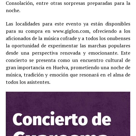
Consolación, entre otras sorpresas preparadas para la
noche.
Las localidades para este evento ya están disponibles
para su compra en www.giglon.com, ofreciendo a los
aficionados de la música cofrade y a todos los onubenses
la oportunidad de experimentar las marchas populares
desde una perspectiva renovada y emocionante. Este
concierto se presenta como un encuentro cultural de
gran importancia en Huelva, prometiendo una noche de
música, tradición y emoción que resonará en el alma de
todos los asistentes.