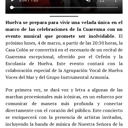
Huelva se prepara para vivir una velada única en el
marco de las celebraciones de la Cuaresma con un
evento musical que promete ser inolvidable.
El
próximo lunes, 4 de marzo, a partir de las 20:30 horas, la
Casa Colón se convertirá en el escenario de un recital de
Cuaresma excepcional, ofrecido por el Orfeón y la
Escolanía de Huelva. Este evento contará con la
colaboración especial de la Agrupación Vocal de Huelva
Voces del Mar y del Grupo Instrumental Armonía.
Por primera vez, se dará voz y letra a algunas de las
marchas procesionales más icónicas, en un esfuerzo por
comunicar de manera más profunda y conectar
directamente con el corazón del público. Este concierto
se enriquecerá con la presencia de artistas invitados,
incluyendo la banda de música de Nuestra Señora de la