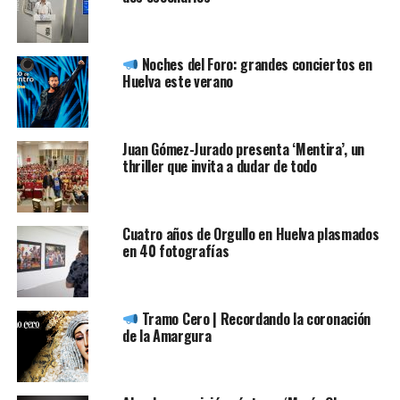
Noches del Foro: grandes conciertos en
Huelva este verano
Juan Gómez-Jurado presenta ‘Mentira’, un
thriller que invita a dudar de todo
Cuatro años de Orgullo en Huelva plasmados
en 40 fotografías
Tramo Cero | Recordando la coronación
de la Amargura