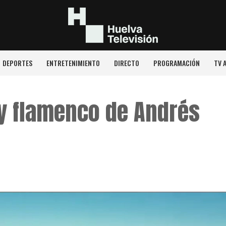
DEPORTES
ENTRETENIMIENTO
DIRECTO
PROGRAMACIÓN
TV 
 y flamenco de Andrés