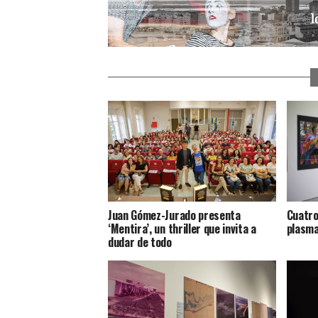
Juan Gómez-Jurado presenta
Cuatro
‘Mentira’, un thriller que invita a
plasma
dudar de todo