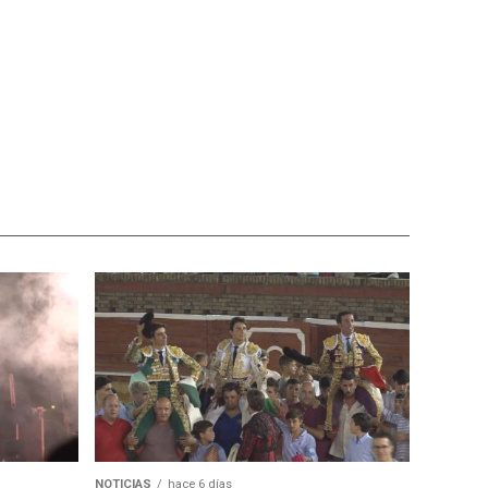
NOTICIAS
hace 6 días