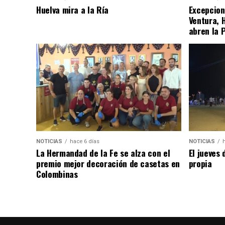
Huelva mira a la Ría
Excepcion
Ventura, 
abren la 
NOTICIAS
hace 6 días
NOTICIAS
La Hermandad de la Fe se alza con el
El jueves 
premio mejor decoración de casetas en
propia
Colombinas