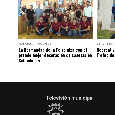
NOTICIAS
hace 7 días
DEPORTES
La Hermandad de la Fe se alza con el
Recreativ
premio mejor decoración de casetas en
Trofeo de 
Colombinas
Televisión municipal