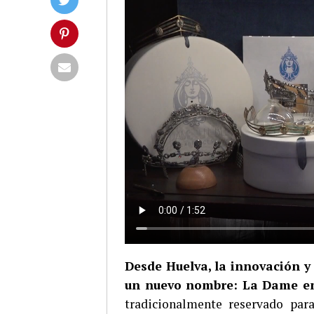
Desde Huelva, la innovación y
un nuevo nombre: La Dame en
tradicionalmente reservado par