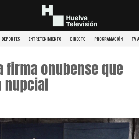
DEPORTES
ENTRETENIMIENTO
DIRECTO
PROGRAMACIÓN
TV 
La firma onubense que
 nupcial