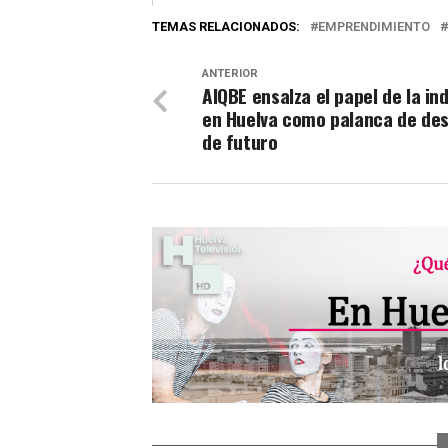
TEMAS RELACIONADOS:
EMPRENDIMIENTO
ANTERIOR
AIQBE ensalza el papel de la in
en Huelva como palanca de des
de futuro