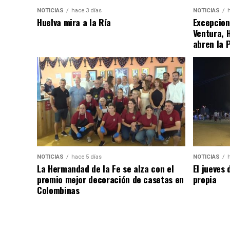
NOTICIAS
hace 3 días
NOTICIAS
Huelva mira a la Ría
Excepcion
Ventura, 
abren la 
NOTICIAS
hace 5 días
NOTICIAS
La Hermandad de la Fe se alza con el
El jueves 
premio mejor decoración de casetas en
propia
Colombinas