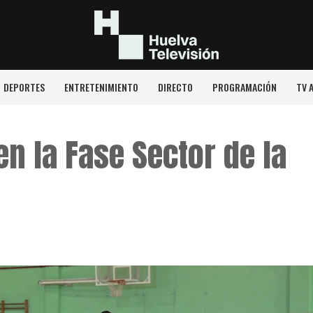
DEPORTES
ENTRETENIMIENTO
DIRECTO
PROGRAMACIÓN
TV 
en la Fase Sector de la