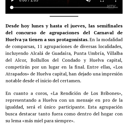
Desde hoy lunes y hasta el jueves, las semifinales
del concurso de agrupaciones del Carnaval de
Huelva ya tienen a sus protagonistas.
En la modalidad
de comparsas, 11 agrupaciones de diversas localidades,
incluyendo Alcalá de Guadaíra, Punta Umbría, Villalba
del Alcor, Bollullos del Condado y Huelva capital,
competirán por un lugar en la final. Entre ellas, «Los
Atrapados» de Huelva capital, han dejado una impresión
notable desde el inicio del certamen.
En cuanto a coros, «La Rendición de Los Bribones»,
representando a Huelva con un mensaje en pro de la
igualdad, será el único participante. Esta agrupación
busca destacar tanto fuera como dentro del hogar con
su lema «más miel para siempre».