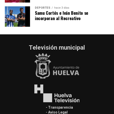
DEPORTES
hace 3 días
Samu Cortés e Iván Benito se
incorporan al Recreativo
Televisión municipal
- Transparencia
- Aviso Legal