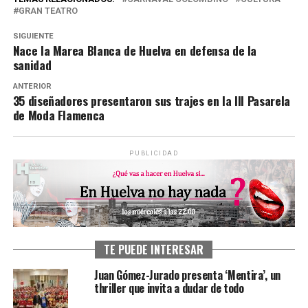
GRAN TEATRO
SIGUIENTE
Nace la Marea Blanca de Huelva en defensa de la
sanidad
ANTERIOR
35 diseñadores presentaron sus trajes en la III Pasarela
de Moda Flamenca
PUBLICIDAD
TE PUEDE INTERESAR
Juan Gómez-Jurado presenta ‘Mentira’, un
thriller que invita a dudar de todo