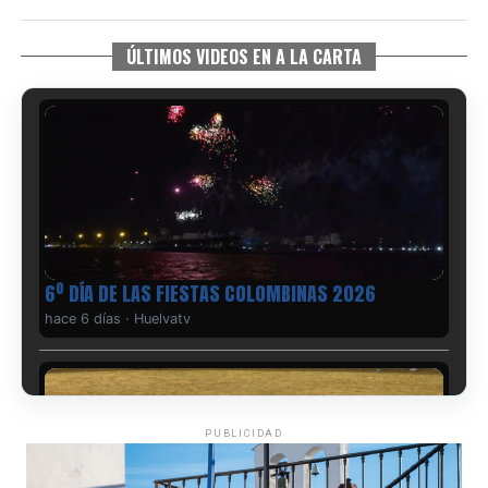
ÚLTIMOS VIDEOS EN A LA CARTA
6º DÍA DE LAS FIESTAS COLOMBINAS 2026
hace 6 días
·
Huelvatv
PUBLICIDAD