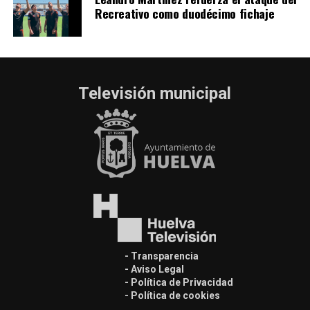
Recreativo como duodécimo fichaje
Televisión municipal
- Transparencia
- Aviso Legal
- Política de Privacidad
- Política de cookies