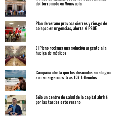
del terremoto en Venezuela
Plan de verano provoca cierres y riesgo de
colapso en urgencias, alerta el PSOE
El Pleno reclama una solución urgente a la
huelga de médicos
Campaña alerta que los descuidos en el agua
son emergencias tras 107 fallecidos
Sólo un centro de salud de la capital abrirá
por las tardes este verano