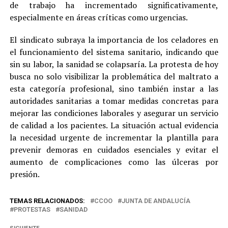
de trabajo ha incrementado significativamente,
especialmente en áreas críticas como urgencias.
El sindicato subraya la importancia de los celadores en
el funcionamiento del sistema sanitario, indicando que
sin su labor, la sanidad se colapsaría. La protesta de hoy
busca no solo visibilizar la problemática del maltrato a
esta categoría profesional, sino también instar a las
autoridades sanitarias a tomar medidas concretas para
mejorar las condiciones laborales y asegurar un servicio
de calidad a los pacientes. La situación actual evidencia
la necesidad urgente de incrementar la plantilla para
prevenir demoras en cuidados esenciales y evitar el
aumento de complicaciones como las úlceras por
presión.
TEMAS RELACIONADOS:
CCOO
JUNTA DE ANDALUCÍA
PROTESTAS
SANIDAD