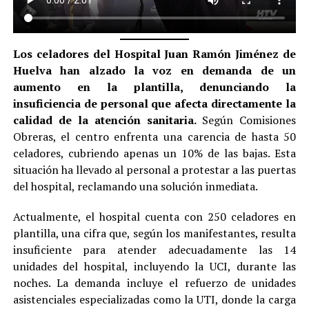
Los celadores del Hospital Juan Ramón Jiménez de
Huelva han alzado la voz en demanda de un
aumento en la plantilla, denunciando la
insuficiencia de personal que afecta directamente la
calidad de la atención sanitaria.
Según Comisiones
Obreras, el centro enfrenta una carencia de hasta 50
celadores, cubriendo apenas un 10% de las bajas. Esta
situación ha llevado al personal a protestar a las puertas
del hospital, reclamando una solución inmediata.
Actualmente, el hospital cuenta con 250 celadores en
plantilla, una cifra que, según los manifestantes, resulta
insuficiente para atender adecuadamente las 14
unidades del hospital, incluyendo la UCI, durante las
noches. La demanda incluye el refuerzo de unidades
asistenciales especializadas como la UTI, donde la carga