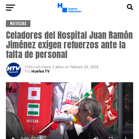
NOTICIAS
Celadores del Hospital Juan Ramón
Jiménez exigen refuerzos ante la
falta de personal
Publicado
hace 2 años
en
febrero 20, 2024
Por
Huelva TV