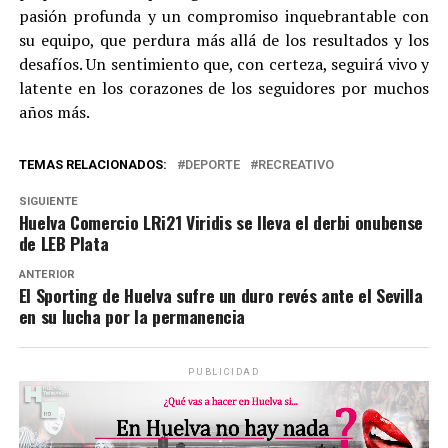
pasión profunda y un compromiso inquebrantable con
su equipo, que perdura más allá de los resultados y los
desafíos. Un sentimiento que, con certeza, seguirá vivo y
latente en los corazones de los seguidores por muchos
años más.
TEMAS RELACIONADOS:
DEPORTE
RECREATIVO
SIGUIENTE
Huelva Comercio LRi21 Viridis se lleva el derbi onubense
de LEB Plata
ANTERIOR
El Sporting de Huelva sufre un duro revés ante el Sevilla
en su lucha por la permanencia
PUBLICIDAD