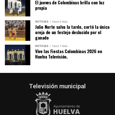
El jueves de Colombinas brilla con luz
propia
NOTICIAS
hace 6 días
Julio Norte salva la tarde, cortó la única
oreja de un festejo deslucido por el
ganado
NOTICIAS
hace 7 días
Vive las Fiestas Colombinas 2026 en
Huelva Televisión.
Televisión municipal