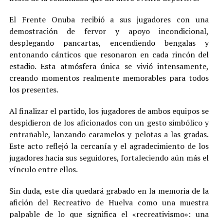
El Frente Onuba recibió a sus jugadores con una
demostración de fervor y apoyo incondicional,
desplegando pancartas, encendiendo bengalas y
entonando cánticos que resonaron en cada rincón del
estadio. Esta atmósfera única se vivió intensamente,
creando momentos realmente memorables para todos
los presentes.
Al finalizar el partido, los jugadores de ambos equipos se
despidieron de los aficionados con un gesto simbólico y
entrañable, lanzando caramelos y pelotas a las gradas.
Este acto reflejó la cercanía y el agradecimiento de los
jugadores hacia sus seguidores, fortaleciendo aún más el
vínculo entre ellos.
Sin duda, este día quedará grabado en la memoria de la
afición del Recreativo de Huelva como una muestra
palpable de lo que significa el «recreativismo»: una