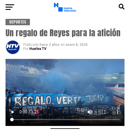
DEPORTES
Un regalo de Reyes para la afición
Publicado
hace 3 años
en
enero 8, 2024
Por
Huelva TV