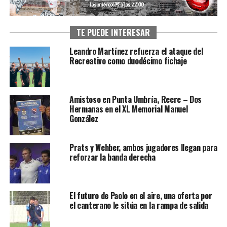
TE PUEDE INTERESAR
Leandro Martínez refuerza el ataque del
Recreativo como duodécimo fichaje
Amistoso en Punta Umbría, Recre – Dos
Hermanas en el XL Memorial Manuel
González
Prats y Wehber, ambos jugadores llegan para
reforzar la banda derecha
El futuro de Paolo en el aire, una oferta por
el canterano le sitúa en la rampa de salida