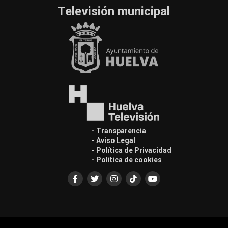
Televisión municipal
- Transparencia
- Aviso Legal
- Política de Privacidad
- Política de cookies