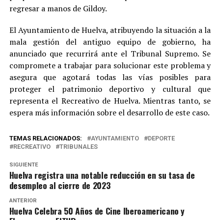
regresar a manos de Gildoy.
El Ayuntamiento de Huelva, atribuyendo la situación a la
mala gestión del antiguo equipo de gobierno, ha
anunciado que recurrirá ante el Tribunal Supremo. Se
compromete a trabajar para solucionar este problema y
asegura que agotará todas las vías posibles para
proteger el patrimonio deportivo y cultural que
representa el Recreativo de Huelva. Mientras tanto, se
espera más información sobre el desarrollo de este caso.
TEMAS RELACIONADOS:
AYUNTAMIENTO
DEPORTE
RECREATIVO
TRIBUNALES
SIGUIENTE
Huelva registra una notable reducción en su tasa de
desempleo al cierre de 2023
ANTERIOR
Huelva Celebra 50 Años de Cine Iberoamericano y