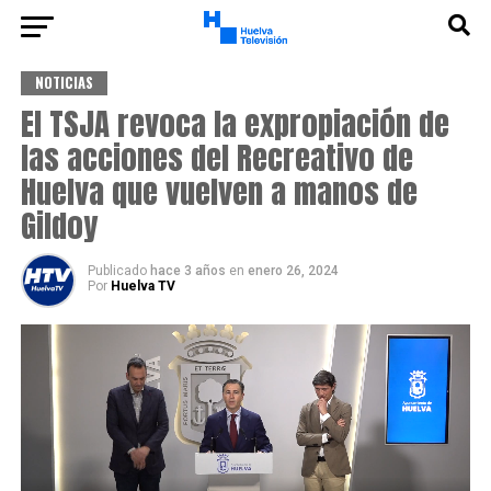
NOTICIAS
El TSJA revoca la expropiación de
las acciones del Recreativo de
Huelva que vuelven a manos de
Gildoy
Publicado
hace 3 años
en
enero 26, 2024
Por
Huelva TV