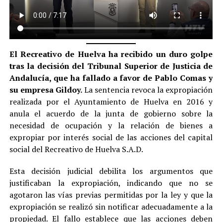
El Recreativo de Huelva ha recibido un duro golpe
tras la decisión del Tribunal Superior de Justicia de
Andalucía, que ha fallado a favor de Pablo Comas y
su empresa Gildoy.
La sentencia revoca la expropiación
realizada por el Ayuntamiento de Huelva en 2016 y
anula el acuerdo de la junta de gobierno sobre la
necesidad de ocupación y la relación de bienes a
expropiar por interés social de las acciones del capital
social del Recreativo de Huelva S.A.D.
Esta decisión judicial debilita los argumentos que
justificaban la expropiación, indicando que no se
agotaron las vías previas permitidas por la ley y que la
expropiación se realizó sin notificar adecuadamente a la
propiedad. El fallo establece que las acciones deben