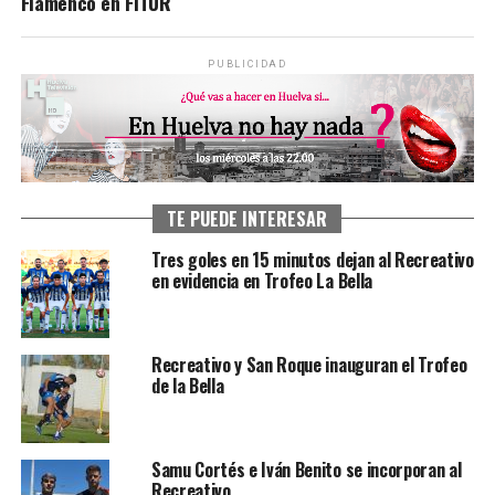
Flamenco en FITUR
PUBLICIDAD
TE PUEDE INTERESAR
Tres goles en 15 minutos dejan al Recreativo
en evidencia en Trofeo La Bella
Recreativo y San Roque inauguran el Trofeo
de la Bella
Samu Cortés e Iván Benito se incorporan al
Recreativo