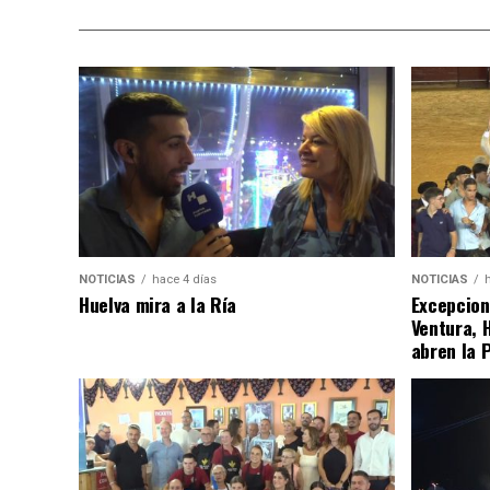
NOTICIAS
hace 4 días
NOTICIAS
Huelva mira a la Ría
Excepcion
Ventura, 
abren la 