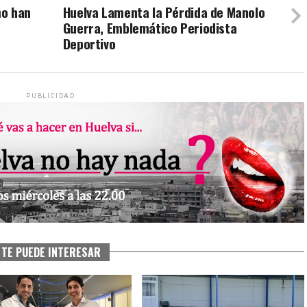
mo han
Huelva Lamenta la Pérdida de Manolo
Guerra, Emblemático Periodista
Deportivo
PUBLICIDAD
TE PUEDE INTERESAR