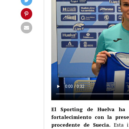
El Sporting de Huelva ha
fortalecimiento con la pres
procedente de Suecia.
Esta in