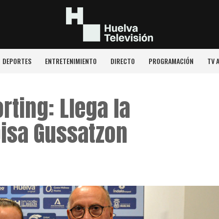
DEPORTES
ENTRETENIMIENTO
DIRECTO
PROGRAMACIÓN
TV 
rting: Llega la
bisa Gussatzon