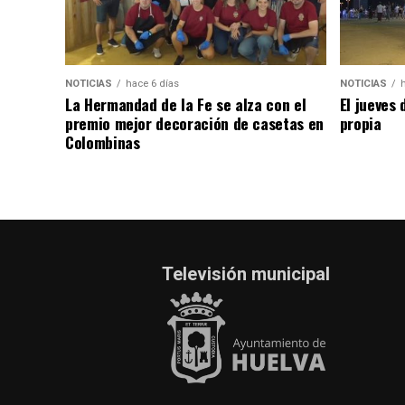
NOTICIAS
hace 6 días
NOTICIAS
La Hermandad de la Fe se alza con el
El jueves 
premio mejor decoración de casetas en
propia
Colombinas
Televisión municipal