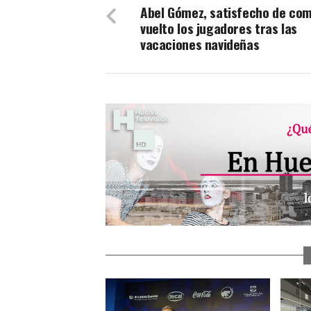
Abel Gómez, satisfecho de co
vuelto los jugadores tras las
vacaciones navideñas