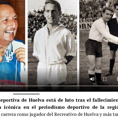
eportiva de Huelva está de luto tras el fallecimie
 icónica en el periodismo deportivo de la regi
 carrera como jugador del Recreativo de Huelva y más ta