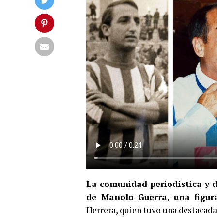
La comunidad periodística y d
de Manolo Guerra, una figura
Herrera, quien tuvo una destacada