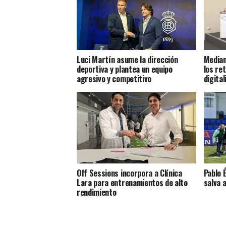
Luci Martín asume la dirección
Median
deportiva y plantea un equipo
los re
agresivo y competitivo
digital
Off Sessions incorpora a Clínica
Pablo 
Lara para entrenamientos de alto
salva a
rendimiento