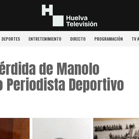
DEPORTES
ENTRETENIMIENTO
DIRECTO
PROGRAMACIÓN
TV 
Pérdida de Manolo
 Periodista Deportivo