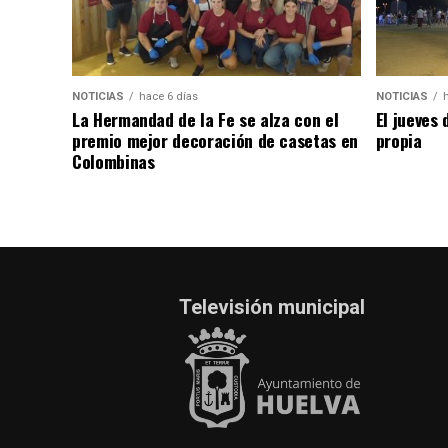
NOTICIAS
hace 6 días
NOTICIAS
La Hermandad de la Fe se alza con el
El jueves 
premio mejor decoración de casetas en
propia
Colombinas
Televisión municipal