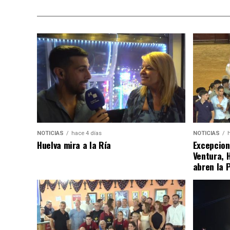
NOTICIAS
hace 4 días
NOTICIAS
Huelva mira a la Ría
Excepcion
Ventura, 
abren la 