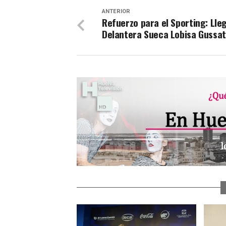
ANTERIOR
Refuerzo para el Sporting: Lleg
Delantera Sueca Lobisa Gussa