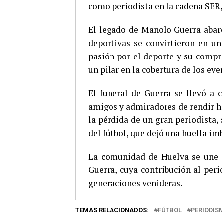
como periodista en la cadena SER, 
El legado de Manolo Guerra abarc
deportivas se convirtieron en un
pasión por el deporte y su compr
un pilar en la cobertura de los eve
El funeral de Guerra se llevó a 
amigos y admiradores de rendir h
la pérdida de un gran periodista
del fútbol, que dejó una huella im
La comunidad de Huelva se une e
Guerra, cuya contribución al per
generaciones venideras.
TEMAS RELACIONADOS:
FÚTBOL
PERIODIS