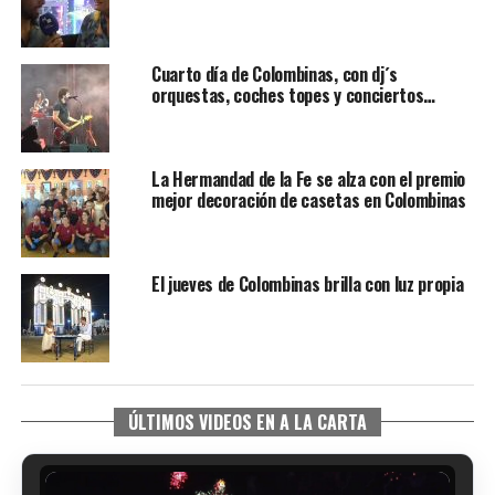
Cuarto día de Colombinas, con dj´s
orquestas, coches topes y conciertos…
La Hermandad de la Fe se alza con el premio
mejor decoración de casetas en Colombinas
El jueves de Colombinas brilla con luz propia
ÚLTIMOS VIDEOS EN A LA CARTA