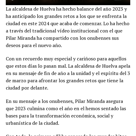
La alcaldesa de Huelva ha hecho balance del año 2023 y
ha anticipado los grandes retos a los que se enfrenta la
ciudad en este 2024 que acaba de comenzar. Lo ha hecho
a través del tradicional vídeo institucional con el que
Pilar Miranda ha compartido con los onubenses sus
deseos para el nuevo año.
Con un recuerdo muy especial y cariñoso para aquellos
que estos días lo pasan mal. La alcaldesa de Huelva apela
en su mensaje de fin de año a la unidad y el espíritu del 3
de marzo para afrontar los grandes retos que tiene la
ciudad por delante.
En su mensaje a los onubenses, Pilar Miranda asegura
que 2023 culmina como el año en el hemos sentado las
bases para la transformación económica, social y
urbanística de la ciudad.