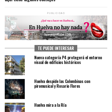
PUBLICIDAD
TE PUEDE INTERESAR
Nueva categoría P4 protegerá el entorno
visual de edificios históricos
Huelva despide las Colombinas con
piromusical y Rosario Flores
Huelva mira a la Ría