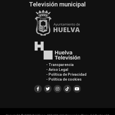
Televisión municipal
- Transparencia
- Aviso Legal
- Política de Privacidad
- Política de cookies