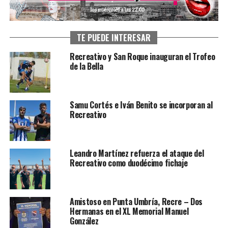
TE PUEDE INTERESAR
Recreativo y San Roque inauguran el Trofeo
de la Bella
Samu Cortés e Iván Benito se incorporan al
Recreativo
Leandro Martínez refuerza el ataque del
Recreativo como duodécimo fichaje
Amistoso en Punta Umbría, Recre – Dos
Hermanas en el XL Memorial Manuel
González