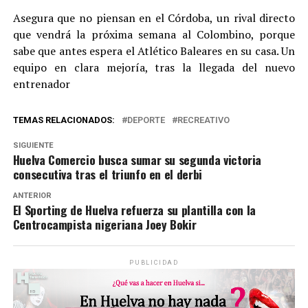
Asegura que no piensan en el Córdoba, un rival directo
que vendrá la próxima semana al Colombino, porque
sabe que antes espera el Atlético Baleares en su casa. Un
equipo en clara mejoría, tras la llegada del nuevo
entrenador
TEMAS RELACIONADOS:
DEPORTE
RECREATIVO
SIGUIENTE
Huelva Comercio busca sumar su segunda victoria
consecutiva tras el triunfo en el derbi
ANTERIOR
El Sporting de Huelva refuerza su plantilla con la
Centrocampista nigeriana Joey Bokir
PUBLICIDAD