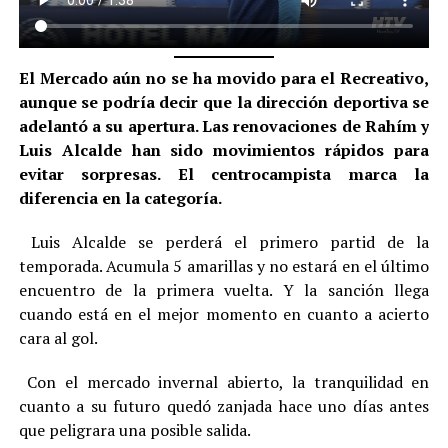
El Mercado aún no se ha movido para el Recreativo,
aunque se podría decir que la dirección deportiva se
adelantó a su apertura. Las renovaciones de Rahím y
Luis Alcalde han sido movimientos rápidos para
evitar sorpresas. El centrocampista marca la
diferencia en la categoría.
Luis Alcalde se perderá el primero partid de la
temporada. Acumula 5 amarillas y no estará en el último
encuentro de la primera vuelta. Y la sanción llega
cuando está en el mejor momento en cuanto a acierto
cara al gol.
Con el mercado invernal abierto, la tranquilidad en
cuanto a su futuro quedó zanjada hace uno días antes
que peligrara una posible salida.