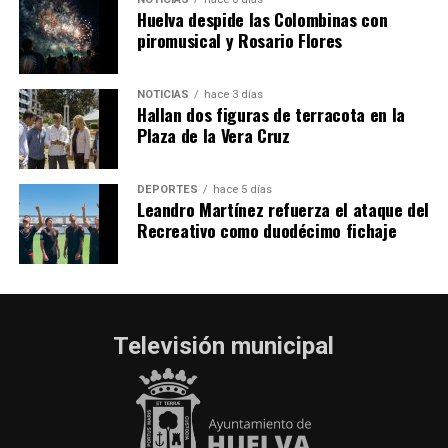
Huelva despide las Colombinas con
piromusical y Rosario Flores
NOTICIAS
hace 3 días
Hallan dos figuras de terracota en la
Plaza de la Vera Cruz
DEPORTES
hace 5 días
Leandro Martínez refuerza el ataque del
Recreativo como duodécimo fichaje
Televisión municipal