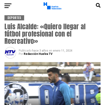
DEPORTES
Luis Alcalde: «Quiero llegar al
fútbol profesional con el
Recreativo»
Publicado
hace 3 años
en
enero 11, 2024
Por
Redacción Huelva TV