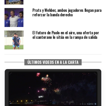
Prats y Wehber, ambos jugadores llegan para
reforzar la banda derecha
El futuro de Paolo en el aire, una oferta por
el canterano le sitúa en la rampa de salida
ÚLTIMOS VIDEOS EN A LA CARTA