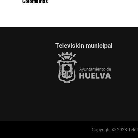
Colombinas
Televisión municipal
Copyright © 2023 Teléf