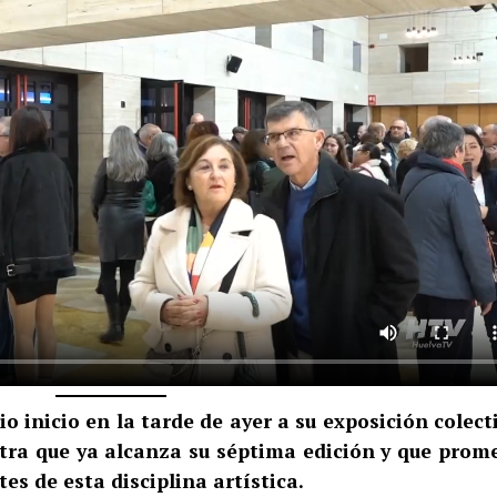
 inicio en la tarde de ayer a su exposición colect
tra que ya alcanza su séptima edición y que prom
es de esta disciplina artística.