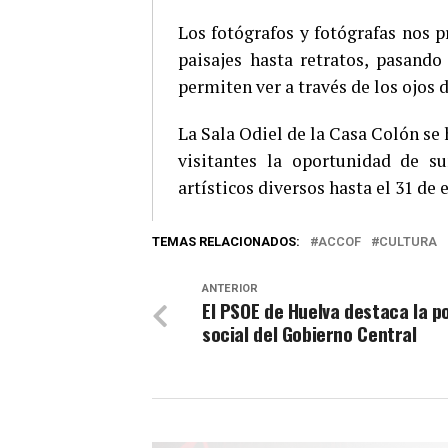
Los fotógrafos y fotógrafas nos 
paisajes hasta retratos, pasand
permiten ver a través de los ojos d
La Sala Odiel de la Casa Colón se 
visitantes la oportunidad de s
artísticos diversos hasta el 31 de 
TEMAS RELACIONADOS:
ACCOF
CULTURA
ANTERIOR
El PSOE de Huelva destaca la po
social del Gobierno Central