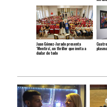
Juan Gómez-Jurado presenta
Cuatro
‘Mentira’, un thriller que invita a
plasma
dudar de todo