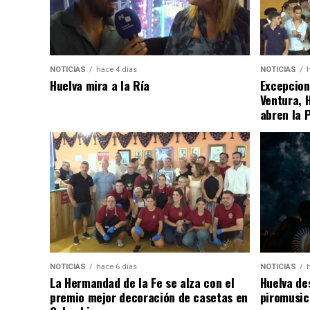
NOTICIAS
hace 4 días
NOTICIAS
Huelva mira a la Ría
Excepcion
Ventura, 
abren la 
NOTICIAS
hace 6 días
NOTICIAS
La Hermandad de la Fe se alza con el
Huelva de
premio mejor decoración de casetas en
piromusic