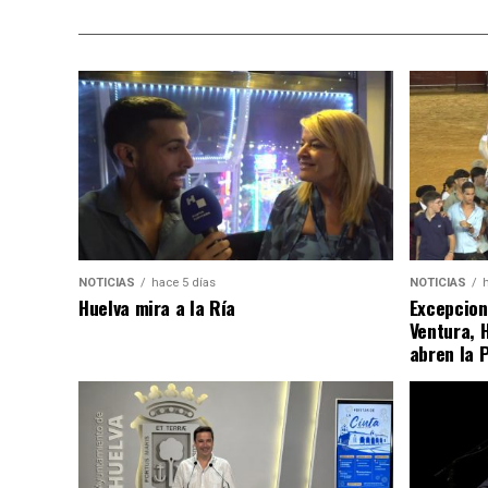
NOTICIAS
hace 5 días
NOTICIAS
Huelva mira a la Ría
Excepcion
Ventura, 
abren la 