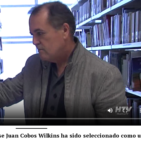
se Juan Cobos Wilkins ha sido seleccionado como 