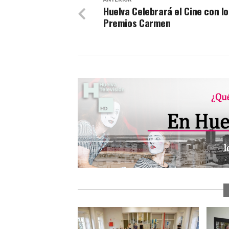
Huelva Celebrará el Cine con lo
Premios Carmen