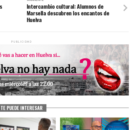
s
Intercambio cultural: Alumnos de
Marsella descubren los encantos de
Huelva
PUBLICIDAD
TE PUEDE INTERESAR