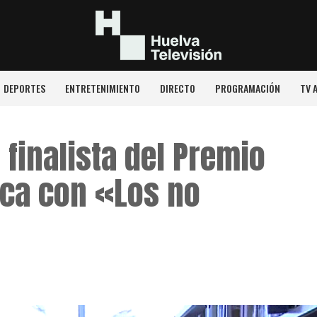
DEPORTES
ENTRETENIMIENTO
DIRECTO
PROGRAMACIÓN
TV 
finalista del Premio
tica con «Los no