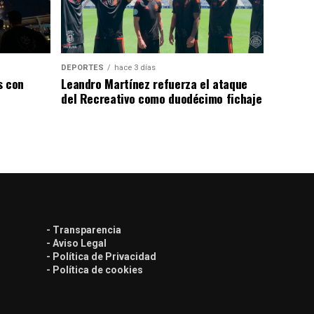
DEPORTES
hace 3 días
s con
Leandro Martínez refuerza el ataque
del Recreativo como duodécimo fichaje
- Transparencia
- Aviso Legal
- Política de Privacidad
- Política de cookies