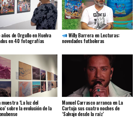
 años de Orgullo en Huelva
Willy Barrera en Lecturas:
dos en 40 fotografías
novedades futboleras
a muestra ‘La luz del
Manuel Carrasco arranca en La
co’ sobre la evolución de la
Cartuja sus cuatro noches de
onubense
‘Salvaje desde la raíz’