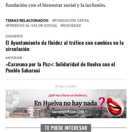
fundación con el bienestar social y la inclusión.
TEMAS RELACIONADOS:
FUNDACIÓN CEPSA
PREMIOS AL VALOR SOCIAL
SOCIEDAD
SIGUIENTE
El Ayuntamiento da fluidez al tráfico con cambios en la
circulación
ANTERIOR
«Caravana por la Paz»: Solidaridad de Huelva con el
Pueblo Saharaui
PUBLICIDAD
TE PUEDE INTERESAR