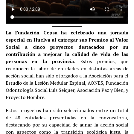
La Fundación Cepsa ha celebrado una jornada
especial en Huelva al entregar sus Premios al Valor
Social a cinco proyectos destacados por su
contribución a mejorar la calidad de vida de las
personas en la provincia.
Estos premios, que
reconocen la labor de entidades en distintas áreas de
acción social, han sido otorgados a la Asociación para el
Estudio de la Lesión Medular Espinal, AONES, Fundación
Odontología Social Luis Seiquer, Asociación Paz y Bien, y
Proyecto Hombre.
Estos proyectos han sido seleccionados entre un total
de 48 entidades presentadas en la convocatoria,
destacando por su capacidad de aunar la acción social
con aspectos como la transición ecológica justa, la