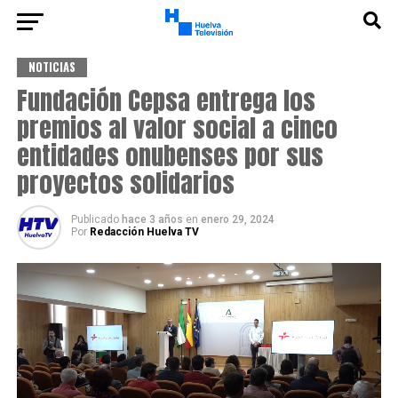
NOTICIAS
Fundación Cepsa entrega los
premios al valor social a cinco
entidades onubenses por sus
proyectos solidarios
Publicado
hace 3 años
en
enero 29, 2024
Por
Redacción Huelva TV