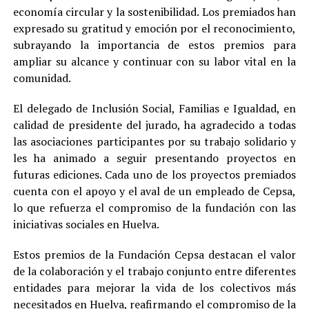
economía circular y la sostenibilidad. Los premiados han
expresado su gratitud y emoción por el reconocimiento,
subrayando la importancia de estos premios para
ampliar su alcance y continuar con su labor vital en la
comunidad.
El delegado de Inclusión Social, Familias e Igualdad, en
calidad de presidente del jurado, ha agradecido a todas
las asociaciones participantes por su trabajo solidario y
les ha animado a seguir presentando proyectos en
futuras ediciones. Cada uno de los proyectos premiados
cuenta con el apoyo y el aval de un empleado de Cepsa,
lo que refuerza el compromiso de la fundación con las
iniciativas sociales en Huelva.
Estos premios de la Fundación Cepsa destacan el valor
de la colaboración y el trabajo conjunto entre diferentes
entidades para mejorar la vida de los colectivos más
necesitados en Huelva, reafirmando el compromiso de la