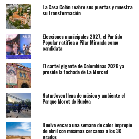
La Casa Colón reabre sus puertas y muestra
su transformación
Elecciones municipales 2027, el Partido
Popular ratifica a Pilar Miranda como
candidata
El cartel gigante de Colombinas 2026 ya
preside la fachada de La Merced
NaturJoven llena de música y ambiente el
Parque Moret de Huelva
Huelva encara una semana de calor impropio
de abril con máximas cercanas a los 30
grados