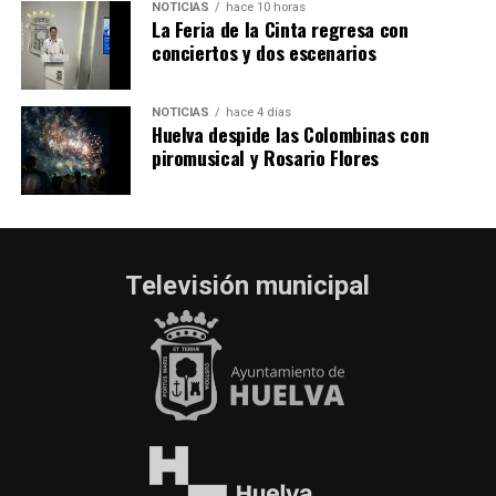
NOTICIAS
hace 10 horas
La Feria de la Cinta regresa con
conciertos y dos escenarios
NOTICIAS
hace 4 días
Huelva despide las Colombinas con
piromusical y Rosario Flores
Televisión municipal