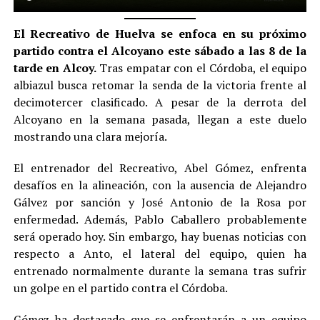
El Recreativo de Huelva se enfoca en su próximo
partido contra el Alcoyano este sábado a las 8 de la
tarde en Alcoy.
Tras empatar con el Córdoba, el equipo
albiazul busca retomar la senda de la victoria frente al
decimotercer clasificado. A pesar de la derrota del
Alcoyano en la semana pasada, llegan a este duelo
mostrando una clara mejoría.
El entrenador del Recreativo, Abel Gómez, enfrenta
desafíos en la alineación, con la ausencia de Alejandro
Gálvez por sanción y José Antonio de la Rosa por
enfermedad. Además, Pablo Caballero probablemente
será operado hoy. Sin embargo, hay buenas noticias con
respecto a Anto, el lateral del equipo, quien ha
entrenado normalmente durante la semana tras sufrir
un golpe en el partido contra el Córdoba.
Gómez ha destacado que se enfrentarán a un equipo