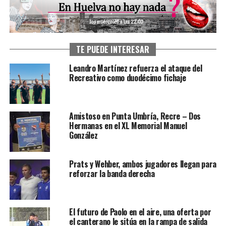
TE PUEDE INTERESAR
Leandro Martínez refuerza el ataque del
Recreativo como duodécimo fichaje
Amistoso en Punta Umbría, Recre – Dos
Hermanas en el XL Memorial Manuel
González
Prats y Wehber, ambos jugadores llegan para
reforzar la banda derecha
El futuro de Paolo en el aire, una oferta por
el canterano le sitúa en la rampa de salida