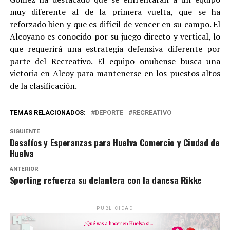
muy diferente al de la primera vuelta, que se ha
reforzado bien y que es difícil de vencer en su campo. El
Alcoyano es conocido por su juego directo y vertical, lo
que requerirá una estrategia defensiva diferente por
parte del Recreativo. El equipo onubense busca una
victoria en Alcoy para mantenerse en los puestos altos
de la clasificación.
TEMAS RELACIONADOS:
DEPORTE
RECREATIVO
SIGUIENTE
Desafíos y Esperanzas para Huelva Comercio y Ciudad de
Huelva
ANTERIOR
Sporting refuerza su delantera con la danesa Rikke
PUBLICIDAD