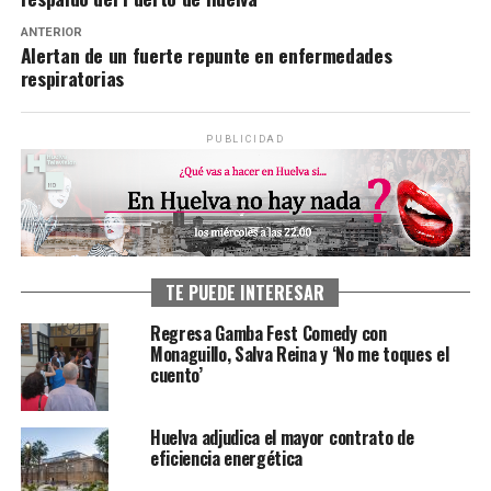
ANTERIOR
Alertan de un fuerte repunte en enfermedades
respiratorias
PUBLICIDAD
TE PUEDE INTERESAR
Regresa Gamba Fest Comedy con
Monaguillo, Salva Reina y ‘No me toques el
cuento’
Huelva adjudica el mayor contrato de
eficiencia energética