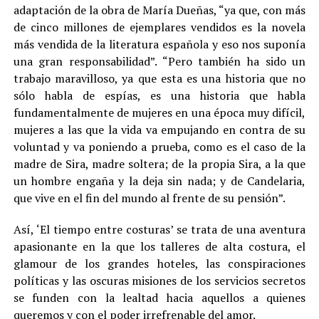
adaptación de la obra de María Dueñas, “ya que, con más
de cinco millones de ejemplares vendidos es la novela
más vendida de la literatura española y eso nos suponía
una gran responsabilidad”. “Pero también ha sido un
trabajo maravilloso, ya que esta es una historia que no
sólo habla de espías, es una historia que habla
fundamentalmente de mujeres en una época muy difícil,
mujeres a las que la vida va empujando en contra de su
voluntad y va poniendo a prueba, como es el caso de la
madre de Sira, madre soltera; de la propia Sira, a la que
un hombre engaña y la deja sin nada; y de Candelaria,
que vive en el fin del mundo al frente de su pensión”.
Así, ‘El tiempo entre costuras’ se trata de una aventura
apasionante en la que los talleres de alta costura, el
glamour de los grandes hoteles, las conspiraciones
políticas y las oscuras misiones de los servicios secretos
se funden con la lealtad hacia aquellos a quienes
queremos y con el poder irrefrenable del amor.