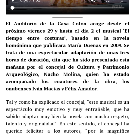
El Auditorio de la Casa Colón acoge desde el
próximo viernes 29 y hasta el día 2 el musical ‘El
tiempo entre costuras’, basado en la novela
homónima que publicara María Dueñas en 2009. Se
trata de una espectacular adaptación de unas tres
horas de duración, cita que ha sido presentada esta
mañana por el concejal de Cultura y Patrimonio
Arqueológico, Nacho Molina, quien ha estado
acompañado los coautores de la obra, los
onubenses Iván Macías y Félix Amador.
Tal y como ha explicado el concejal, “este musical es un
espectáculo muy emotivo y muy entrañable, que ha
sabido adaptar muy bien la novela con mucho respeto,
talento y originalidad”. En este sentido, el concejal ha
querido felicitar a los autores, “por la magnífica