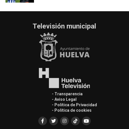
Televisión municipal
- Transparencia
- Aviso Legal
- Política de Privacidad
- Política de cookies