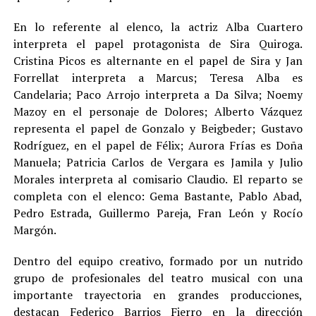
En lo referente al elenco, la actriz Alba Cuartero
interpreta el papel protagonista de Sira Quiroga.
Cristina Picos es alternante en el papel de Sira y Jan
Forrellat interpreta a Marcus; Teresa Alba es
Candelaria; Paco Arrojo interpreta a Da Silva; Noemy
Mazoy en el personaje de Dolores; Alberto Vázquez
representa el papel de Gonzalo y Beigbeder; Gustavo
Rodríguez, en el papel de Félix; Aurora Frías es Doña
Manuela; Patricia Carlos de Vergara es Jamila y Julio
Morales interpreta al comisario Claudio. El reparto se
completa con el elenco: Gema Bastante, Pablo Abad,
Pedro Estrada, Guillermo Pareja, Fran León y Rocío
Margón.
Dentro del equipo creativo, formado por un nutrido
grupo de profesionales del teatro musical con una
importante trayectoria en grandes producciones,
destacan Federico Barrios Fierro en la dirección