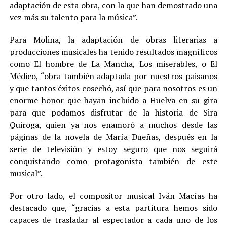
adaptación de esta obra, con la que han demostrado una
vez más su talento para la música”.
Para Molina, la adaptación de obras literarias a
producciones musicales ha tenido resultados magníficos
como El hombre de La Mancha, Los miserables, o El
Médico, “obra también adaptada por nuestros paisanos
y que tantos éxitos cosechó, así que para nosotros es un
enorme honor que hayan incluido a Huelva en su gira
para que podamos disfrutar de la historia de Sira
Quiroga, quien ya nos enamoró a muchos desde las
páginas de la novela de María Dueñas, después en la
serie de televisión y estoy seguro que nos seguirá
conquistando como protagonista también de este
musical”.
Por otro lado, el compositor musical Iván Macías ha
destacado que, “gracias a esta partitura hemos sido
capaces de trasladar al espectador a cada uno de los