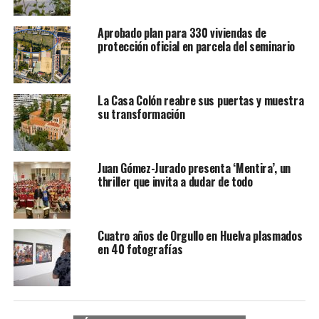
Aprobado plan para 330 viviendas de
protección oficial en parcela del seminario
La Casa Colón reabre sus puertas y muestra
su transformación
Juan Gómez-Jurado presenta ‘Mentira’, un
thriller que invita a dudar de todo
Cuatro años de Orgullo en Huelva plasmados
en 40 fotografías