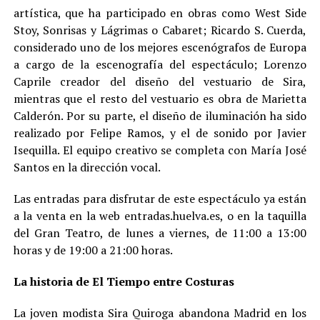
artística, que ha participado en obras como West Side
Stoy, Sonrisas y Lágrimas o Cabaret; Ricardo S. Cuerda,
considerado uno de los mejores escenógrafos de Europa
a cargo de la escenografía del espectáculo; Lorenzo
Caprile creador del diseño del vestuario de Sira,
mientras que el resto del vestuario es obra de Marietta
Calderón. Por su parte, el diseño de iluminación ha sido
realizado por Felipe Ramos, y el de sonido por Javier
Isequilla. El equipo creativo se completa con María José
Santos en la dirección vocal.
Las entradas para disfrutar de este espectáculo ya están
a la venta en la web entradas.huelva.es, o en la taquilla
del Gran Teatro, de lunes a viernes, de 11:00 a 13:00
horas y de 19:00 a 21:00 horas.
La historia de El Tiempo entre Costuras
La joven modista Sira Quiroga abandona Madrid en los