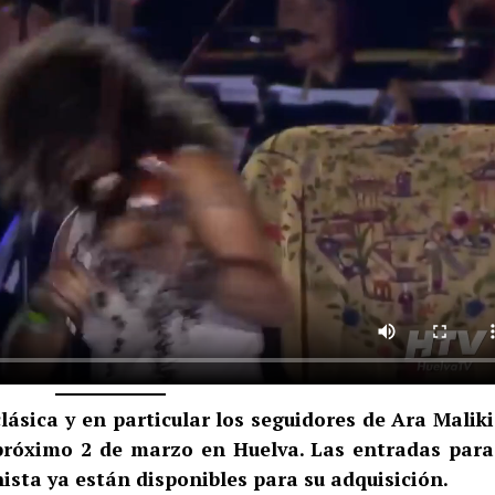
lásica y en particular los seguidores de Ara Malik
 próximo 2 de marzo en Huelva. Las entradas para
nista ya están disponibles para su adquisición.