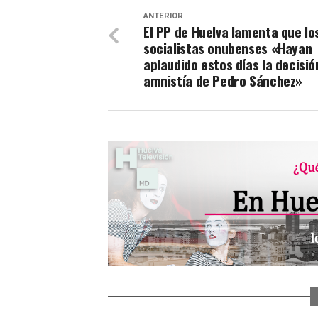
ANTERIOR
El PP de Huelva lamenta que lo
socialistas onubenses «Hayan
aplaudido estos días la decisió
amnistía de Pedro Sánchez»