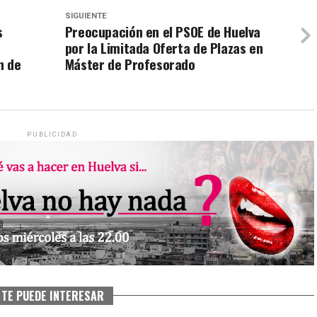
SIGUIENTE
s
Preocupación en el PSOE de Huelva
por la Limitada Oferta de Plazas en
n de
Máster de Profesorado
PUBLICIDAD
TE PUEDE INTERESAR