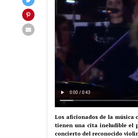
Los aficionados de la música c
tienen una cita ineludible el
concierto del reconocido violi