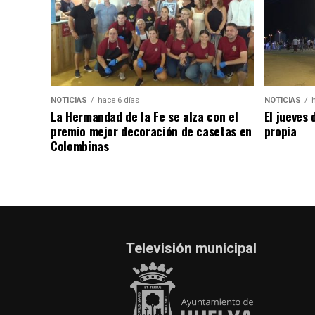
NOTICIAS
hace 6 días
NOTICIAS
La Hermandad de la Fe se alza con el
El jueves 
premio mejor decoración de casetas en
propia
Colombinas
Televisión municipal