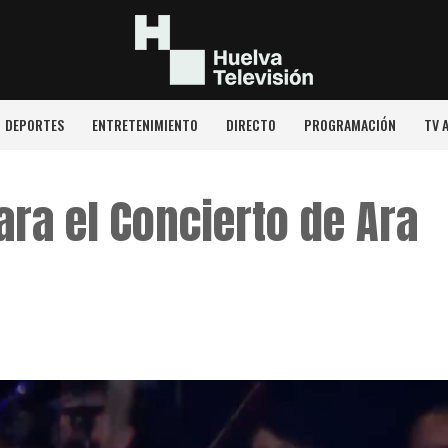
DEPORTES
ENTRETENIMIENTO
DIRECTO
PROGRAMACIÓN
TV 
ara el Concierto de Ara