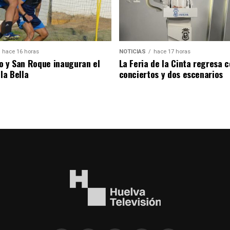
hace 16 horas
NOTICIAS
hace 17 horas
o y San Roque inauguran el
La Feria de la Cinta regresa 
la Bella
conciertos y dos escenarios