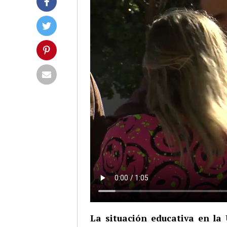
La situación educativa en la 