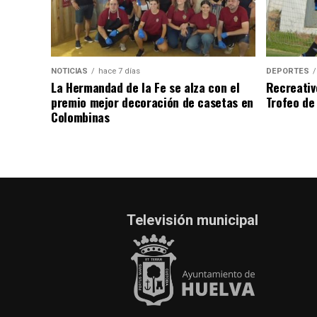
NOTICIAS
hace 7 días
DEPORTES
La Hermandad de la Fe se alza con el
Recreativ
premio mejor decoración de casetas en
Trofeo de 
Colombinas
Televisión municipal