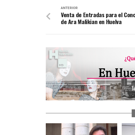
ANTERIOR
Venta de Entradas para el Con
de Ara Malikian en Huelva