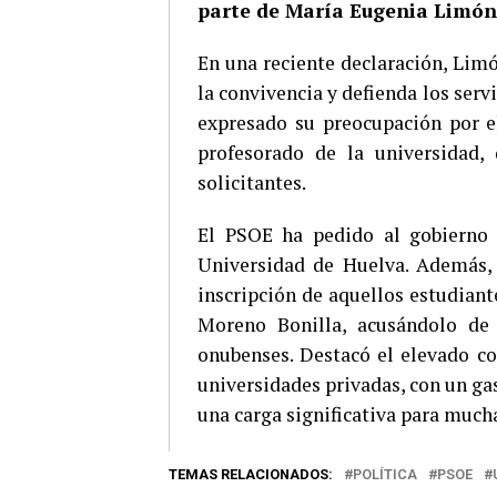
parte de María Eugenia Limón,
En una reciente declaración, Lim
la convivencia y defienda los serv
expresado su preocupación por e
profesorado de la universidad,
solicitantes.
El PSOE ha pedido al gobierno 
Universidad de Huelva. Además, 
inscripción de aquellos estudiant
Moreno Bonilla, acusándolo de 
onubenses. Destacó el elevado co
universidades privadas, con un ga
una carga significativa para mucha
TEMAS RELACIONADOS:
POLÍTICA
PSOE