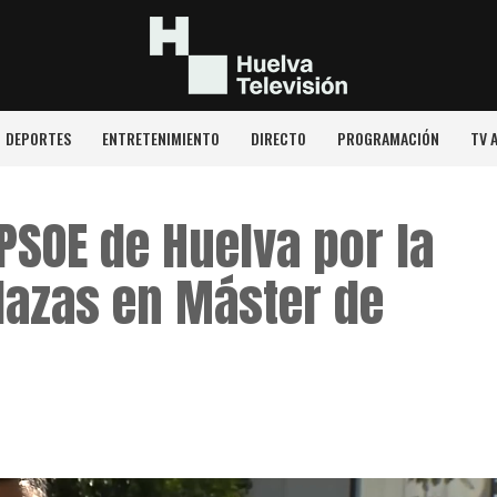
DEPORTES
ENTRETENIMIENTO
DIRECTO
PROGRAMACIÓN
TV 
PSOE de Huelva por la
Plazas en Máster de