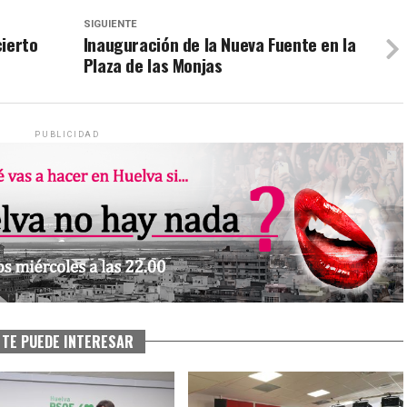
SIGUIENTE
cierto
Inauguración de la Nueva Fuente en la
Plaza de las Monjas
PUBLICIDAD
TE PUEDE INTERESAR