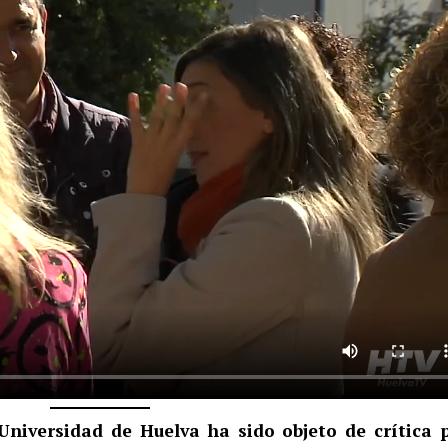
Universidad de Huelva ha sido objeto de crítica 