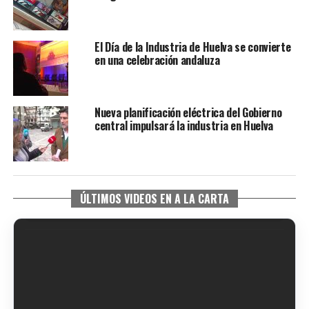
El Día de la Industria de Huelva se convierte
en una celebración andaluza
Nueva planificación eléctrica del Gobierno
central impulsará la industria en Huelva
ÚLTIMOS VIDEOS EN A LA CARTA