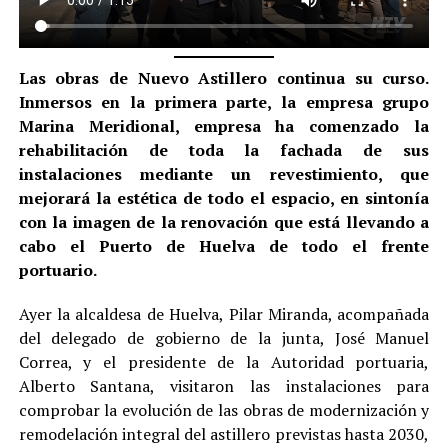
Las obras de Nuevo Astillero continua su curso.
Inmersos en la primera parte, la empresa grupo
Marina Meridional, empresa ha comenzado la
rehabilitación de toda la fachada de sus
instalaciones mediante un revestimiento, que
mejorará la estética de todo el espacio, en sintonía
con la imagen de la renovación que está llevando a
cabo el Puerto de Huelva de todo el frente
portuario.
Ayer la alcaldesa de Huelva, Pilar Miranda, acompañada
del delegado de gobierno de la junta, José Manuel
Correa, y el presidente de la Autoridad portuaria,
Alberto Santana, visitaron las instalaciones para
comprobar la evolución de las obras de modernización y
remodelación integral del astillero previstas hasta 2030,