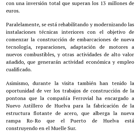
con una inversión total que superan los 13 millones de
euros.
Paralelamente, se está rehabilitando y modernizando las
instalaciones técnicas interiores con el objetivo de
comenzar la construcción de embarcaciones de nueva
tecnología, reparaciones, adaptación de motores a
nuevos combustibles, y otras actividades de alto valor
añadido, que generarán actividad económica y empleo
cualificado.
Asimismo, durante la visita también han tenido la
oportunidad de ver los trabajos de construcción de la
pontona que la compañía Ferrovial ha encargado a
Nuevo Astillero de Huelva para la fabricación de la
estructura flotante de acero, que alberga la nueva
rampa Ro-Ro que el Puerto de Huelva está
construyendo en el Muelle Sur.