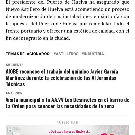
El presidente del Puerto de Huelva ha asegurado que
Nuevo Astillero de Huelva está acometiendo un proceso
de modernización de sus instalaciones en sintonía con
la apuesta del Puerto de Huelva por remodelar todo el
frente portuario y ofrecer una estética de calidad, con el
fin de integrarlo en la ciudad.
TEMAS RELACIONADOS:
ASTILLEROS
INDUSTRIA
SIGUIENTE
AIQBE reconoce el trabajo del químico Javier García
Martínez durante la celebración de las VI Jornadas
Técnicas
ANTERIOR
Visita municipal a la AA.VV Los Desniveles en el barrio de
La Orden para conocer las necesidades de la zona
PUBLICIDAD