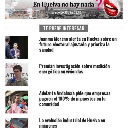
TE PUEDE INTERESAR
Juanma Moreno alerta en Huelva sobre un
futuro electoral ajustado y prioriza la
sanidad
Premian investigación sobre medición
energética en viviendas
Adelante Andalucía pide que empresas
paguen el 100% de impuestos en la
comunidad
La evolución industrial de Huelva en
imágenes