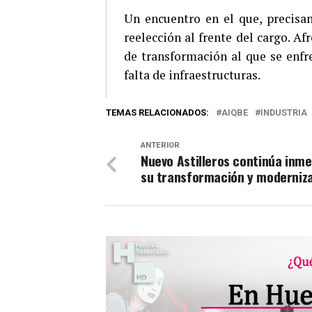
Un encuentro en el que, precisa
reelección al frente del cargo. A
de transformación al que se enfr
falta de infraestructuras.
TEMAS RELACIONADOS:
AIQBE
INDUSTRIA
ANTERIOR
Nuevo Astilleros continúa inme
su transformación y moderniz