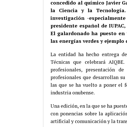
concedido al químico Javier G
la Ciencia y la Tecnología
investigación -especialmente
presidente español de IUPAC,
El galardonado ha puesto en 
las energías verdes y ejemplo 
La entidad ha hecho entrega de 
Técnicas que celebrará AIQBE.
profesionales, presentación d
profesionales que desarrollan su
las que se ha vuelto a poner el 
industria onubense.
Una edición, en la que se ha puesto
con ponencias sobre la aplicación 
artificial y comunicación y la tra