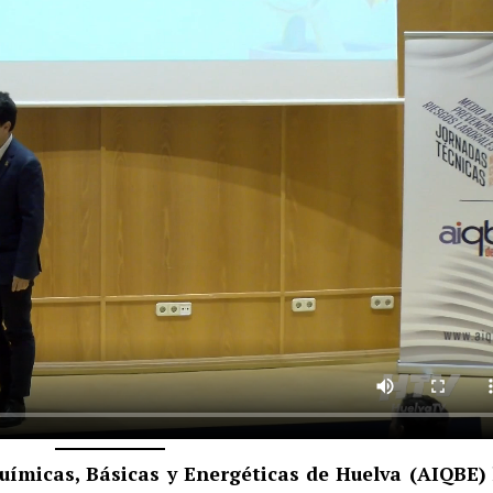
uímicas, Básicas y Energéticas de Huelva (AIQBE)