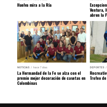
Huelva mira a la Ría
Excepcion
Ventura, 
abren la 
NOTICIAS
hace 7 días
DEPORTES
La Hermandad de la Fe se alza con el
Recreativ
premio mejor decoración de casetas en
Trofeo de 
Colombinas