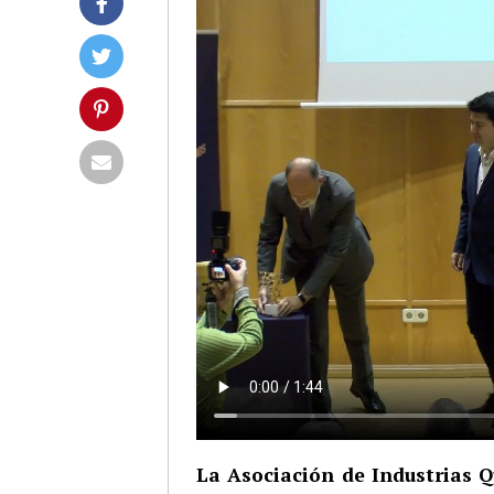
La Asociación de Industrias Q