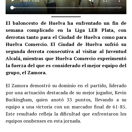
El baloncesto de Huelva ha enfrentado un fin de
semana complicado en la Liga LEB Plata, con
derrotas tanto para el Ciudad de Huelva como para
Huelva Comercio. El Ciudad de Huelva sufrió su
segunda derrota consecutiva al visitar al Juventud
Alcalá, mientras que Huelva Comercio experimentó
la fuerza del que es considerado el mejor equipo del
grupo, el Zamora.
El Zamora demostró su dominio en el partido, liderado
por una actuación destacada de su mejor jugador, Kevin
Buckingham, quien anotó 33 puntos, llevando a su
equipo a una victoria con un marcador final de 61-85.
Este resultado refleja la dificultad que enfrentaron los
equipos onubenses en esta jornada.