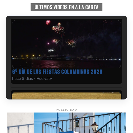
ÚLTIMOS VIDEOS EN A LA CARTA
6º DÍA DE LAS FIESTAS COLOMBINAS 2026
hace 5 días
·
Huelvatv
PUBLICIDAD