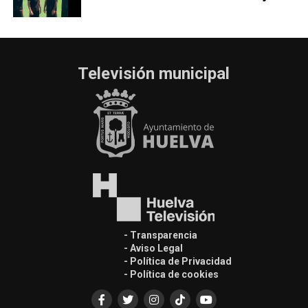
Televisión municipal
- Transparencia
- Aviso Legal
- Política de Privacidad
- Política de cookies