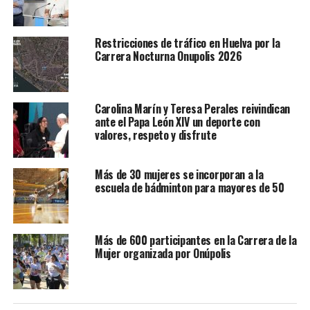
Restricciones de tráfico en Huelva por la
Carrera Nocturna Onupolis 2026
Carolina Marín y Teresa Perales reivindican
ante el Papa León XIV un deporte con
valores, respeto y disfrute
Más de 30 mujeres se incorporan a la
escuela de bádminton para mayores de 50
Más de 600 participantes en la Carrera de la
Mujer organizada por Onúpolis