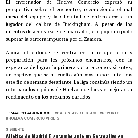
El entrenador de Huelva Comercio expresó su
perspectiva sobre el encuentro, reconociendo el mal
inicio del equipo y la dificultad de enfrentarse a un
jugador del calibre de Buckingham. A pesar de los
intentos de acercarse en el marcador, el equipo no pudo
superar la barrera impuesta por el Zamora.
Ahora, el enfoque se centra en la recuperación y
preparación para los próximos encuentros, con la
esperanza de lograr la primera victoria como visitantes,
un objetivo que se ha vuelto aún más importante tras
este fin de semana desafiante. La liga continúa siendo un
reto para los equipos de Huelva, que buscan mejorar su
rendimiento en los próximos partidos.
TEMAS RELACIONADOS:
BALONCESTO
CDH
DEPORTE
HUELVA COMERCIO VIRIDIS
SIGUIENTE
Atlético de Madrid B sucumbe ante un Recreativo en