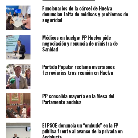
Funcionarios de la cárcel de Huelva
denuncian falta de médicos y problemas de
seguridad
Médicos en huelga: PP Huelva pide
negociación y renuncia de ministra de
Sanidad
Partido Popular reclama inversiones
ferroviarias tras reunión en Huelva
PP consolida mayoría en la Mesa del
Parlamento andaluz
El PSOE denuncia un “embudo” en la FP
pública frente al avance de la privada en
Andalucía