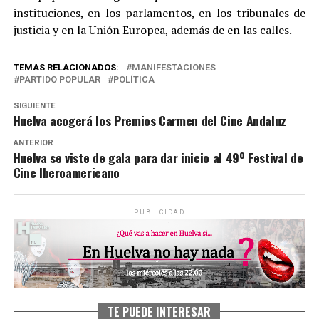
instituciones, en los parlamentos, en los tribunales de
justicia y en la Unión Europea, además de en las calles.
TEMAS RELACIONADOS:
MANIFESTACIONES
PARTIDO POPULAR
POLÍTICA
SIGUIENTE
Huelva acogerá los Premios Carmen del Cine Andaluz
ANTERIOR
Huelva se viste de gala para dar inicio al 49º Festival de
Cine Iberoamericano
PUBLICIDAD
TE PUEDE INTERESAR