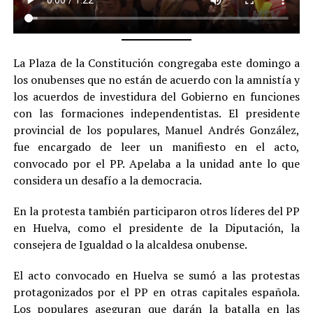
La Plaza de la Constitución congregaba este domingo a
los onubenses que no están de acuerdo con la amnistía y
los acuerdos de investidura del Gobierno en funciones
con las formaciones independentistas. El presidente
provincial de los populares, Manuel Andrés González,
fue encargado de leer un manifiesto en el acto,
convocado por el PP. Apelaba a la unidad ante lo que
considera un desafío a la democracia.
En la protesta también participaron otros líderes del PP
en Huelva, como el presidente de la Diputación, la
consejera de Igualdad o la alcaldesa onubense.
El acto convocado en Huelva se sumó a las protestas
protagonizados por el PP en otras capitales española.
Los populares aseguran que darán la batalla en las