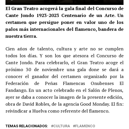
El Gran Teatro acogerá la gala final del Concurso de
Cante Jondo 1923-2023 Centenario de un Arte. Un
certamen que persigue poner en valor uno de los
palos más internacionales del flamenco, bandera de
nuestra tierra.
Cien años de talento, cultura y arte no se cumplen
todos los días. Y son los que atesora el Concurso de
Cante Jondo. Para celebrarlo, el Gran Teatro acoge el
próximo 30 de noviembre una gala done se dará a
conocer el ganador del certamen organizado por la
Federación de Peñas Flamencas Onubenses El
Fandango. En un acto celebrado en el Salón de Plenos,
ayer se daba a conocer la imagen de la presente edición,
obra de David Robles, de la agencia Good Monday. El fin:
reivindicar a Huelva como referente del flamenco.
TEMAS RELACIONADOS:
CULTURA
FLAMENCO