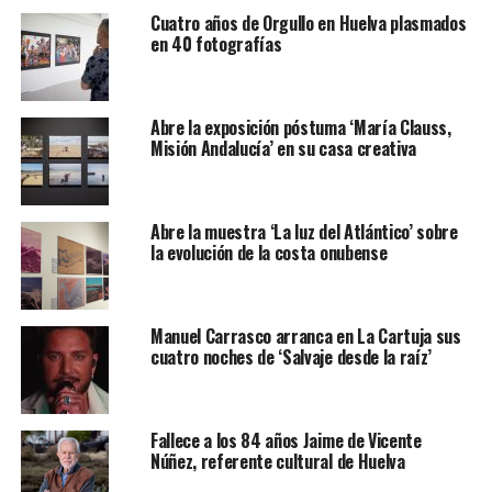
Cuatro años de Orgullo en Huelva plasmados
en 40 fotografías
Abre la exposición póstuma ‘María Clauss,
Misión Andalucía’ en su casa creativa
Abre la muestra ‘La luz del Atlántico’ sobre
la evolución de la costa onubense
Manuel Carrasco arranca en La Cartuja sus
cuatro noches de ‘Salvaje desde la raíz’
Fallece a los 84 años Jaime de Vicente
Núñez, referente cultural de Huelva