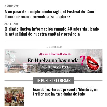
SIGUIENTE
A un paso de cumplir medio siglo el Festival de Cine
Iberoamericano reivindica su madurez
ANTERIOR
El diario Huelva Información cumple 40 años siguiendo
la actualidad de nuestra capital y provincia
PUBLICIDAD
TE PUEDE INTERESAR
Juan Gómez-Jurado presenta ‘Mentira’, un
thriller que invita a dudar de todo