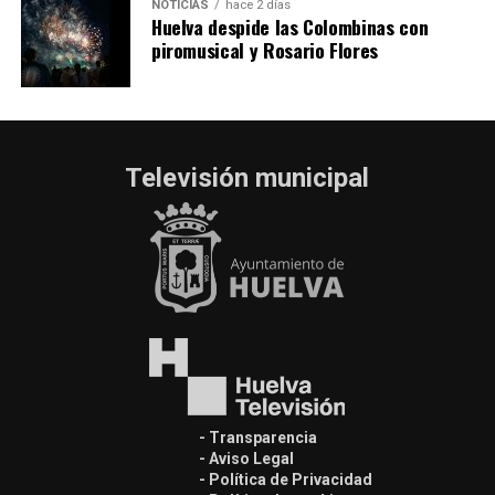
NOTICIAS
hace 2 días
Huelva despide las Colombinas con
piromusical y Rosario Flores
Televisión municipal
- Transparencia
- Aviso Legal
- Política de Privacidad