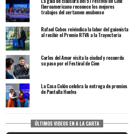
La gala de clausura del 51 Festival de Cine
Iberoamericano reconoce los mejores
trabajos del certamen onubense
Rafael Cobos reivindica la labor del guionista
al recibir el Premio RTVA a la Trayectoria
Carlos del Amor visita la ciudad y recuerda
su paso por el Festival de Cine
La Casa Colón celebra la entrega de premios
de Pantalla Huelva
ÚLTIMOS VIDEOS EN A LA CARTA