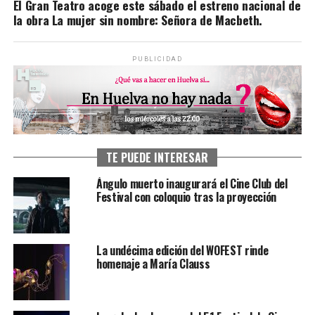
El Gran Teatro acoge este sábado el estreno nacional de
la obra La mujer sin nombre: Señora de Macbeth.
PUBLICIDAD
TE PUEDE INTERESAR
Ángulo muerto inaugurará el Cine Club del
Festival con coloquio tras la proyección
La undécima edición del WOFEST rinde
homenaje a María Clauss