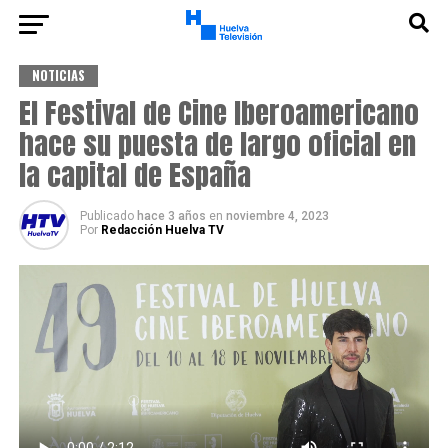
NOTICIAS
El Festival de Cine Iberoamericano
hace su puesta de largo oficial en
la capital de España
Publicado
hace 3 años
en
noviembre 4, 2023
Por
Redacción Huelva TV