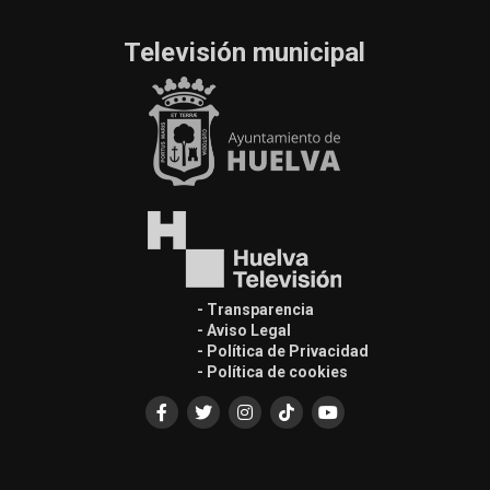
Televisión municipal
- Transparencia
- Aviso Legal
- Política de Privacidad
- Política de cookies