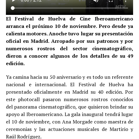
El Festival de Huelva de Cine Iberoamericano
arranca el próximo 10 de noviembre. Pero desde ya
calienta motores. Anoche tuvo lugar su presentación
oficial en Madrid. Arropado por sus patronos y por
numerosos rostros del sector cinematográfico,
dieron a conocer algunos de los detalles de su 49
edición.
Ya camina hacia su 50 aniversario y es todo un referente
nacional e internacional. El Festival de Huelva ha
presentado oficialmente en Madrid su 40 edición. Por
este photocall pasaron numerosos rostros conocidos
del panorama cinematográfico, que quisieron brindar su
apoyo al Iberoamericano. La gala inaugural tendrá lugar
el 10 de noviembre, con Ana Morgade como maestra de
ceremonias y las actuaciones musicales de Martirio y
Raúl Rodríguez.