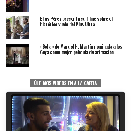
Elías Pérez presenta su filme sobre el
histórico vuelo del Plus Ultra
«Bella» de Manuel H. Martín nominada a los
Goya como mejor película de animación
ÚLTIMOS VIDEOS EN A LA CARTA