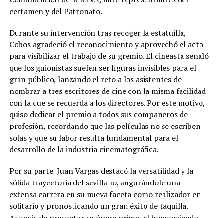
certamen y del Patronato.
Durante su intervención tras recoger la estatuilla,
Cobos agradeció el reconocimiento y aprovechó el acto
para visibilizar el trabajo de su gremio. El cineasta señaló
que los guionistas suelen ser figuras invisibles para el
gran público, lanzando el reto a los asistentes de
nombrar a tres escritores de cine con la misma facilidad
con la que se recuerda a los directores. Por este motivo,
quiso dedicar el premio a todos sus compañeros de
profesión, recordando que las películas no se escriben
solas y que su labor resulta fundamental para el
desarrollo de la industria cinematográfica.
Por su parte, Juan Vargas destacó la versatilidad y la
sólida trayectoria del sevillano, augurándole una
extensa carrera en su nueva faceta como realizador en
solitario y pronosticando un gran éxito de taquilla.
Además de presentar su ópera prima, el homenajeado