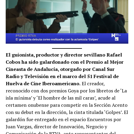
El guionista, productor y director sevillano Rafael
Cobos ha sido galardonado con el Premio al Mejor
Cineasta de Andalucía, otorgado por Canal Sur
Radio y Televisión en el marco del 51 Festival de
Huelva de Cine Iberoamericano.
El creador,
reconocido con dos premios Goya por los libretos de ‘La
isla mínima’ y ‘El hombre de las mil caras’, acude al
certamen onubense para competir en la Sección Acento
con su debut en la dirección, la cinta titulada ‘Golpes’. El
galardón fue entregado en el espacio Encuentros por
Juan Vargas, director de Innovación, Negocio y
Comunicación de la RTVA, ante representantes del