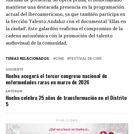
mantiene una destacada presencia en la programación
actual del Iberoamericano, ya que también participa en
la Sección Talento Andaluz con el documental ‘Ellas en
la ciudad’. Este galardón reafirma el compromiso de la
cadena autonómica con la promoción del talento
audiovisual de la comunidad.
TEMAS RELACIONADOS:
CINE
FESTIVAL DE CINE
SIGUIENTE
Huelva acogerá el tercer congreso nacional de
enfermedades raras en marzo de 2026
ANTERIOR
Huelva celebra 25 años de transformación en el Distrito
5
PUBLICIDAD