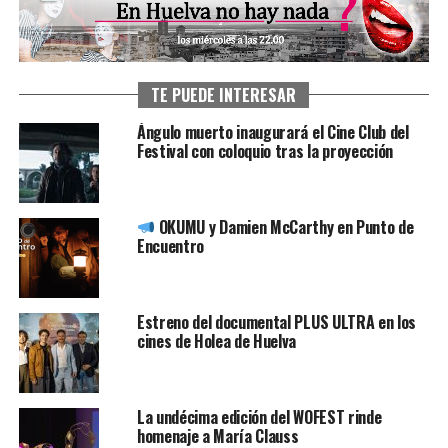
TE PUEDE INTERESAR
Ángulo muerto inaugurará el Cine Club del
Festival con coloquio tras la proyección
OKUMU y Damien McCarthy en Punto de
Encuentro
Estreno del documental PLUS ULTRA en los
cines de Holea de Huelva
La undécima edición del WOFEST rinde
homenaje a María Clauss