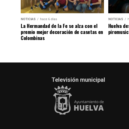
NOTICIAS
hace 6 días
NOTICIAS
La Hermandad de la Fe se alza con el
Huelva de
premio mejor decoración de casetas en
piromusic
Colombinas
Televisión municipal