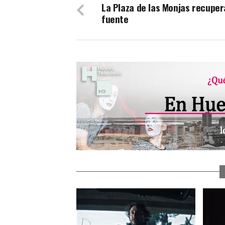
La Plaza de las Monjas recuper
fuente