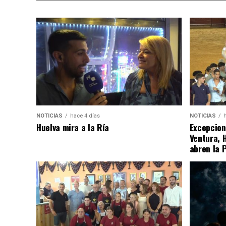
NOTICIAS
hace 4 días
NOTICIAS
Huelva mira a la Ría
Excepcion
Ventura, 
abren la 