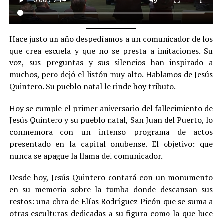
Hace justo un año despedíamos a un comunicador de los
que crea escuela y que no se presta a imitaciones. Su
voz, sus preguntas y sus silencios han inspirado a
muchos, pero dejó el listón muy alto. Hablamos de Jesús
Quintero. Su pueblo natal le rinde hoy tributo.
Hoy se cumple el primer aniversario del fallecimiento de
Jesús Quintero y su pueblo natal, San Juan del Puerto, lo
conmemora con un intenso programa de actos
presentado en la capital onubense. El objetivo: que
nunca se apague la llama del comunicador.
Desde hoy, Jesús Quintero contará con un monumento
en su memoria sobre la tumba donde descansan sus
restos: una obra de Elías Rodríguez Picón que se suma a
otras esculturas dedicadas a su figura como la que luce