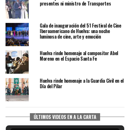
presentes ni ministro de Transportes
Gala de inauguración del 51 Festival de Cine
Iberoamericano de Huelva: una noche
luminosa de cine, arte y emoción
Huelva rinde homenaje al compositor Abel
Moreno en el Espacio Santa Fe
Huelva rinde homenaje a la Guardia Civil en el
Día del Pilar
ÚLTIMOS VIDEOS EN A LA CARTA