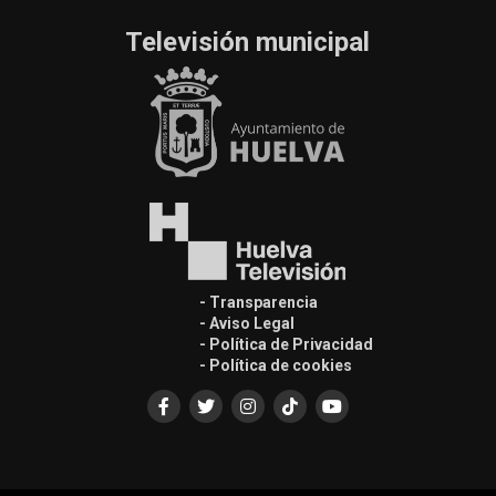
Televisión municipal
- Transparencia
- Aviso Legal
- Política de Privacidad
- Política de cookies