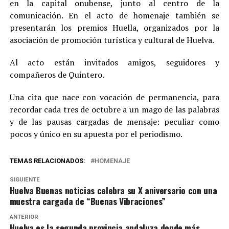
en la capital onubense, junto al centro de la
comunicación. En el acto de homenaje también se
presentarán los premios Huella, organizados por la
asociación de promoción turística y cultural de Huelva.
Al acto están invitados amigos, seguidores y
compañeros de Quintero.
Una cita que nace con vocación de permanencia, para
recordar cada tres de octubre a un mago de las palabras
y de las pausas cargadas de mensaje: peculiar como
pocos y único en su apuesta por el periodismo.
TEMAS RELACIONADOS:
HOMENAJE
SIGUIENTE
Huelva Buenas noticias celebra su X aniversario con una
muestra cargada de “Buenas Vibraciones”
ANTERIOR
Huelva es la segunda provincia andaluza donde más