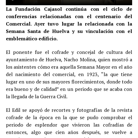
La Fundación Cajasol continúa con el ciclo de
conferencias relacionadas con el centenario del
Comercial. Ayer tuvo lugar la relacionada con la
Semana Santa de Huelva y su vinculación con el
emblemático edificio.
El ponente fue el cofrade y concejal de cultura del
ayuntamiento de Huelva, Nacho Molina, quien mostró a
los asistentes cómo era aquella Semana Mayor en el año
del nacimiento del comercial, en 1923, “la que tiene
lugar en uno de sus mayores florecimientos, donde todo
era bueno y de calidad” en un periodo que se acaba con
la llegada de la Guerra Civil.
El Edil se apoyó de recortes y fotografías de la revista
cofrade de la época en la que se pudo comprobar el
periodo de esplendor que vivieron las cofradías de
entonces, algo que cien años después, se vuelve a