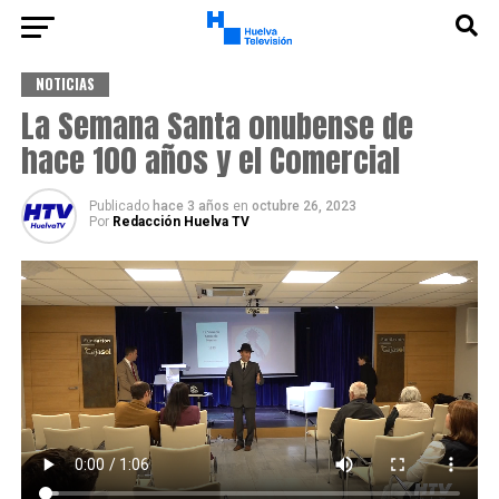
NOTICIAS
La Semana Santa onubense de
hace 100 años y el Comercial
Publicado
hace 3 años
en
octubre 26, 2023
Por
Redacción Huelva TV