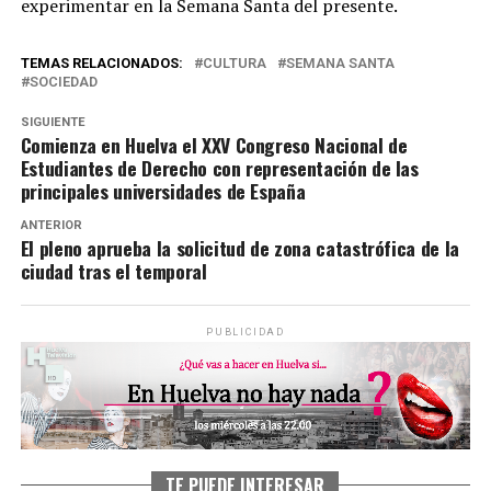
experimentar en la Semana Santa del presente.
TEMAS RELACIONADOS:
CULTURA
SEMANA SANTA
SOCIEDAD
SIGUIENTE
Comienza en Huelva el XXV Congreso Nacional de
Estudiantes de Derecho con representación de las
principales universidades de España
ANTERIOR
El pleno aprueba la solicitud de zona catastrófica de la
ciudad tras el temporal
PUBLICIDAD
TE PUEDE INTERESAR