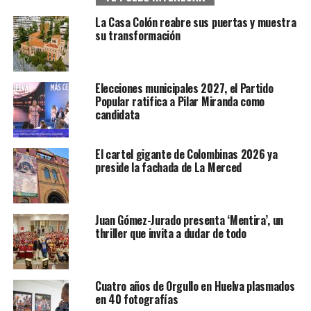
La Casa Colón reabre sus puertas y muestra
su transformación
Elecciones municipales 2027, el Partido
Popular ratifica a Pilar Miranda como
candidata
El cartel gigante de Colombinas 2026 ya
preside la fachada de La Merced
Juan Gómez-Jurado presenta ‘Mentira’, un
thriller que invita a dudar de todo
Cuatro años de Orgullo en Huelva plasmados
en 40 fotografías