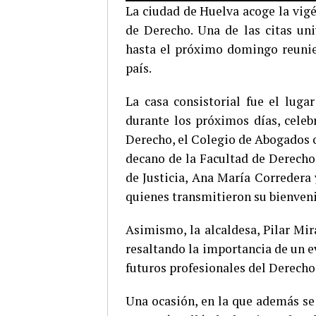
La ciudad de Huelva acoge la vig
de Derecho. Una de las citas uni
hasta el próximo domingo reunien
país.
La casa consistorial fue el luga
durante los próximos días, cele
Derecho, el Colegio de Abogados o
decano de la Facultad de Derecho,
de Justicia, Ana María Corredera 
quienes transmitieron su bienveni
Asimismo, la alcaldesa, Pilar Mir
resaltando la importancia de un e
futuros profesionales del Derecho
Una ocasión, en la que además se