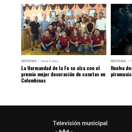
NOTICIAS
hace 6 días
NOTICIAS
La Hermandad de la Fe se alza con el
Huelva de
premio mejor decoración de casetas en
piromusic
Colombinas
Televisión municipal