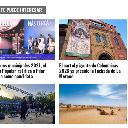
TE PUEDE INTERESAR
ones municipales 2027, el
El cartel gigante de Colombinas
 Popular ratifica a Pilar
2026 ya preside la fachada de La
da como candidata
Merced