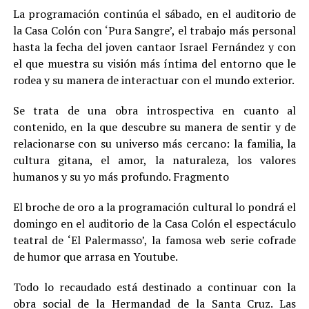
La programación continúa el sábado, en el auditorio de
la Casa Colón con ‘Pura Sangre’, el trabajo más personal
hasta la fecha del joven cantaor Israel Fernández y con
el que muestra su visión más íntima del entorno que le
rodea y su manera de interactuar con el mundo exterior.
Se trata de una obra introspectiva en cuanto al
contenido, en la que descubre su manera de sentir y de
relacionarse con su universo más cercano: la familia, la
cultura gitana, el amor, la naturaleza, los valores
humanos y su yo más profundo. Fragmento
El broche de oro a la programación cultural lo pondrá el
domingo en el auditorio de la Casa Colón el espectáculo
teatral de ‘El Palermasso’, la famosa web serie cofrade
de humor que arrasa en Youtube.
Todo lo recaudado está destinado a continuar con la
obra social de la Hermandad de la Santa Cruz. Las