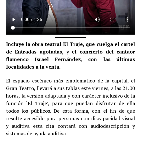
Incluye la obra teatral El Traje, que cuelga el cartel
de Entradas agotadas, y el concierto del cantaor
flamenco Israel Fernández, con las últimas
localidades a la venta.
El espacio escénico más emblemático de la capital, el
Gran Teatro, llevará a sus tablas este viernes, a las 21.00
horas, la versión adaptada y con carácter inclusivo de la
función ‘El Traje’, para que puedan disfrutar de ella
todos los públicos. De esta forma, con el fin de que
resulte accesible para personas con discapacidad visual
y auditiva esta cita contará con audiodescripción y
sistemas de ayuda auditiva.