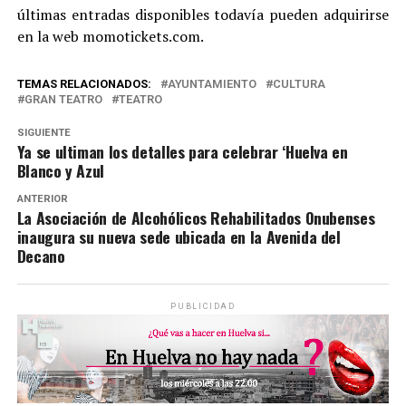
últimas entradas disponibles todavía pueden adquirirse
en la web momotickets.com.
TEMAS RELACIONADOS:
AYUNTAMIENTO
CULTURA
GRAN TEATRO
TEATRO
SIGUIENTE
Ya se ultiman los detalles para celebrar ‘Huelva en
Blanco y Azul
ANTERIOR
La Asociación de Alcohólicos Rehabilitados Onubenses
inaugura su nueva sede ubicada en la Avenida del
Decano
PUBLICIDAD