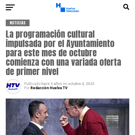
NOTICIAS
La programación cultural
impulsada por el Ayuntamiento
para este mes de octubre
comienza con una variada oferta
de primer nivel
Publicado
hace 3 años
en
octubre 4, 2023
Por
Redacción Huelva TV