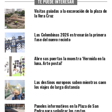
TE PUEDE INTERESAR
Visitas guiadas a la excavación de la plaza de
la Vera Cruz
Las Colombinas 2026 estrenarán la primera
fase del nuevo recinto
Abre sus puertas la muestra ‘Hermida en la
luna. Arte postal’
Las destinos europeos suben mientras caen
los viajes de larga distancia
Paneles informativos en la Plaza de San
Pedro para señalizar los restos