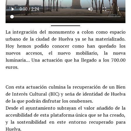
La integración del monumento a colon como espacio
urbano de la ciudad de Huelva ya se ha materializado.
Hoy hemos podido conocer como han quedado los
nuevos accesos, el nuevo mobiliario, la nueva
luminaria… Una actuación que ha llegado a los 700.00
euros.
Con esta actuación culmina la recuperación de un Bien
de Interés Cultural (BIC) y seña de identidad de Huelva
de la que podrán disfrutar los onubenses.
Desde el ayuntamiento subrayan el valor añadido de la
accesibilidad de esta plataforma única que se ha creado,
y la sostenibilidad en este entorno recuperado para
Huelva.