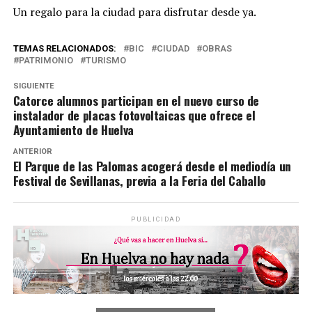
Un regalo para la ciudad para disfrutar desde ya.
TEMAS RELACIONADOS:
BIC
CIUDAD
OBRAS
PATRIMONIO
TURISMO
SIGUIENTE
Catorce alumnos participan en el nuevo curso de
instalador de placas fotovoltaicas que ofrece el
Ayuntamiento de Huelva
ANTERIOR
El Parque de las Palomas acogerá desde el mediodía un
Festival de Sevillanas, previa a la Feria del Caballo
PUBLICIDAD