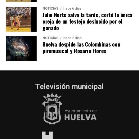
NOTICIAS
hace 6 días
Julio Norte salva la tarde, cortó la única
oreja de un festejo deslucido por el
ganado
NOTICIAS
hace 2 días
Huelva despide las Colombinas con
piromusical y Rosario Flores
Televisión municipal