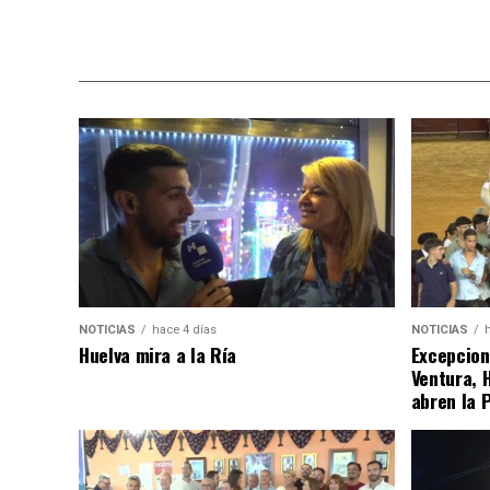
NOTICIAS
hace 4 días
NOTICIAS
Huelva mira a la Ría
Excepcion
Ventura, 
abren la 