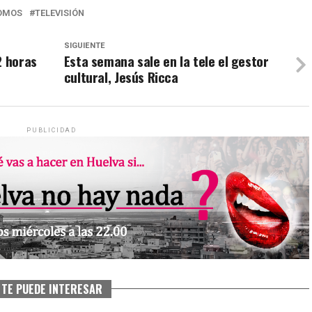
OMOS
TELEVISIÓN
SIGUIENTE
2 horas
Esta semana sale en la tele el gestor
cultural, Jesús Ricca
PUBLICIDAD
TE PUEDE INTERESAR