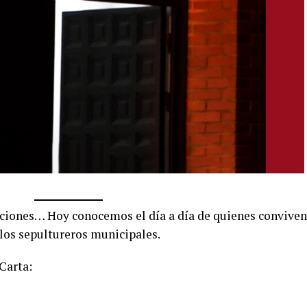
aciones… Hoy conocemos el día a día de quienes conviven
e los sepultureros municipales.
Carta: