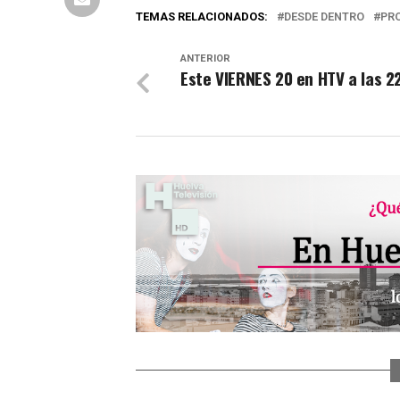
TEMAS RELACIONADOS:
DESDE DENTRO
PR
ANTERIOR
Este VIERNES 20 en HTV a las 2