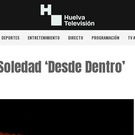
DEPORTES
ENTRETENIMIENTO
DIRECTO
PROGRAMACIÓN
TV 
 Soledad ‘Desde Dentro’