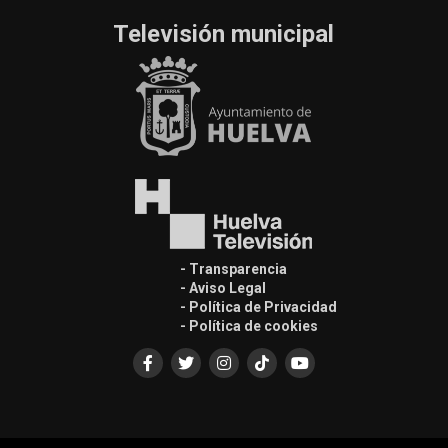
Televisión municipal
- Transparencia
- Aviso Legal
- Política de Privacidad
- Política de cookies