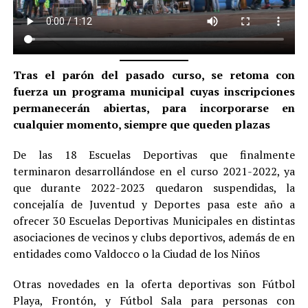
Tras el parón del pasado curso, se retoma con
fuerza un programa municipal cuyas inscripciones
permanecerán abiertas, para incorporarse en
cualquier momento, siempre que queden plazas
De las 18 Escuelas Deportivas que finalmente
terminaron desarrollándose en el curso 2021-2022, ya
que durante 2022-2023 quedaron suspendidas, la
concejalía de Juventud y Deportes pasa este año a
ofrecer 30 Escuelas Deportivas Municipales en distintas
asociaciones de vecinos y clubs deportivos, además de en
entidades como Valdocco o la Ciudad de los Niños
Otras novedades en la oferta deportivas son Fútbol
Playa, Frontón, y Fútbol Sala para personas con