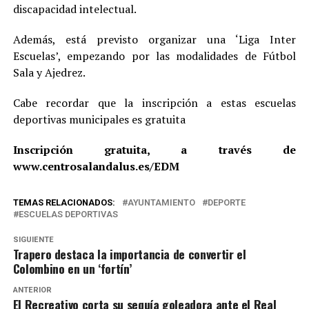
discapacidad intelectual.
Además, está previsto organizar una ‘Liga Inter
Escuelas’, empezando por las modalidades de Fútbol
Sala y Ajedrez.
Cabe recordar que la inscripción a estas escuelas
deportivas municipales es gratuita
Inscripción gratuita, a través de
www.centrosalandalus.es/EDM
TEMAS RELACIONADOS:
AYUNTAMIENTO
DEPORTE
ESCUELAS DEPORTIVAS
SIGUIENTE
Trapero destaca la importancia de convertir el
Colombino en un ‘fortín’
ANTERIOR
El Recreativo corta su sequía goleadora ante el Real