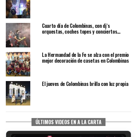
Cuarto día de Colombinas, con dj´s
orquestas, coches topes y conciertos…
La Hermandad de la Fe se alza con el premio
mejor decoración de casetas en Colombinas
El jueves de Colombinas brilla con luz propia
ÚLTIMOS VIDEOS EN A LA CARTA