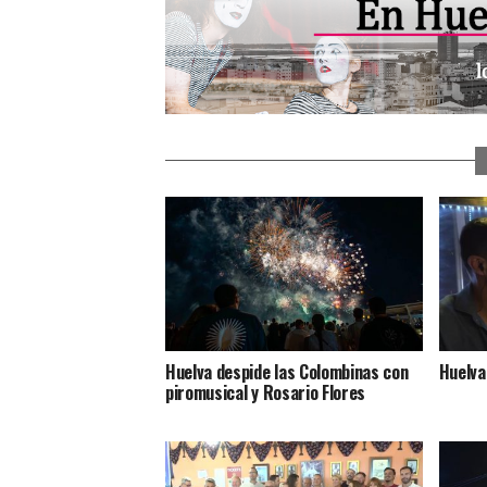
Huelva despide las Colombinas con
Huelva
piromusical y Rosario Flores