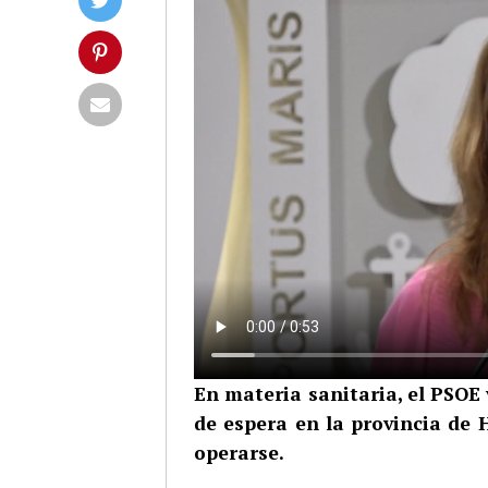
En materia sanitaria, el PSOE v
de espera en la provincia de 
operarse.