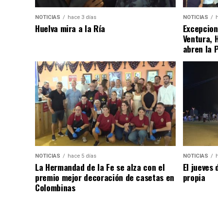
NOTICIAS
hace 3 días
NOTICIAS
Huelva mira a la Ría
Excepcion
Ventura, 
abren la 
NOTICIAS
hace 5 días
NOTICIAS
La Hermandad de la Fe se alza con el
El jueves 
premio mejor decoración de casetas en
propia
Colombinas