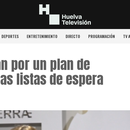
DEPORTES
ENTRETENIMIENTO
DIRECTO
PROGRAMACIÓN
TV 
n por un plan de
as listas de espera