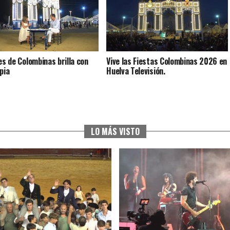
ves de Colombinas brilla con
Vive las Fiestas Colombinas 2026 en
pia
Huelva Televisión.
LO MÁS VISTO