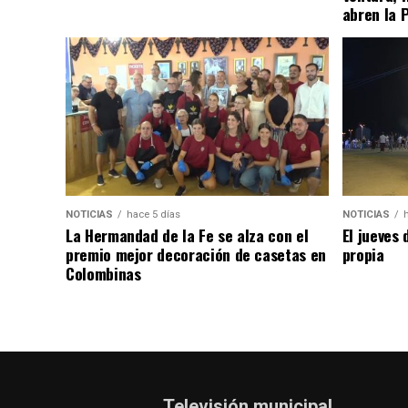
abren la 
NOTICIAS
hace 5 días
NOTICIAS
La Hermandad de la Fe se alza con el
El jueves 
premio mejor decoración de casetas en
propia
Colombinas
Televisión municipal