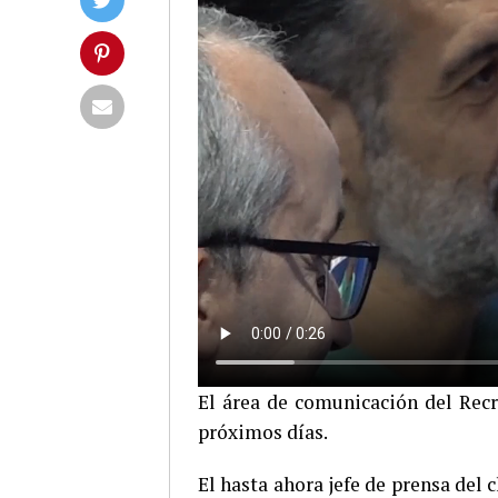
El área de comunicación del Recr
próximos días.
El hasta ahora jefe de prensa del