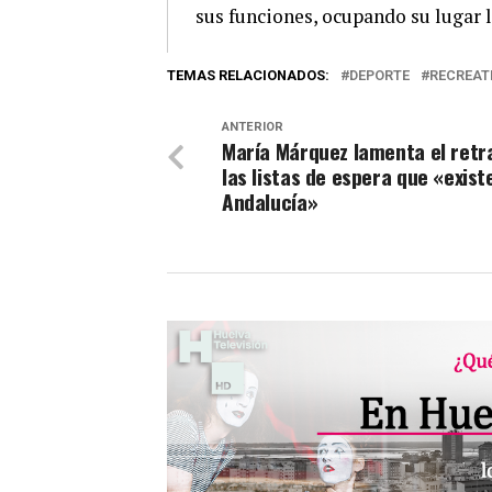
sus funciones, ocupando su lugar 
TEMAS RELACIONADOS:
DEPORTE
RECREAT
ANTERIOR
María Márquez lamenta el retr
las listas de espera que «exist
Andalucía»