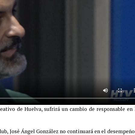
eativo de Huelva, sufrirá un cambio de responsable en 
 club, José Ángel González no continuará en el desempeño