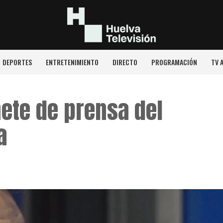
DEPORTES
ENTRETENIMIENTO
DIRECTO
PROGRAMACIÓN
TV 
ete de prensa del
a