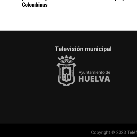
Colombinas
Televisión municipal
Copyright © 2023 Teléf