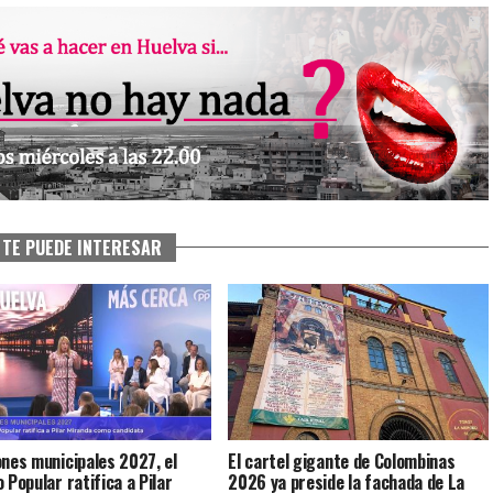
TE PUEDE INTERESAR
ones municipales 2027, el
El cartel gigante de Colombinas
 Popular ratifica a Pilar
2026 ya preside la fachada de La