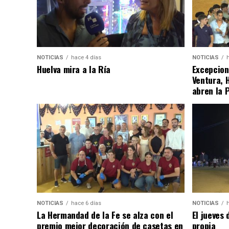
NOTICIAS
hace 4 días
NOTICIAS
Huelva mira a la Ría
Excepcion
Ventura, 
abren la 
NOTICIAS
hace 6 días
NOTICIAS
La Hermandad de la Fe se alza con el
El jueves 
premio mejor decoración de casetas en
propia