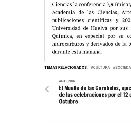
Ciencias la conferencia ‘Química y
Academia de las Ciencias, Art
publicaciones científicas y 2
Universidad de Huelva por sus 
Química, en especial por su c
hidrocarburos y derivados de la 
durante esta mañana.
TEMAS RELACIONADOS:
CULTURA
SOCIED
ANTERIOR
El Muelle de las Carabelas, epi
de las celebraciones por el 12 
Octubre