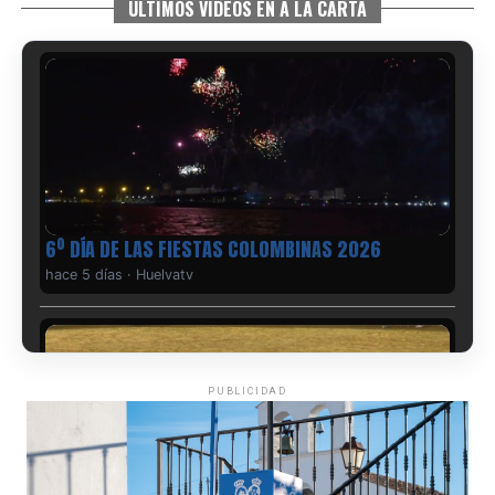
ÚLTIMOS VIDEOS EN A LA CARTA
6º DÍA DE LAS FIESTAS COLOMBINAS 2026
hace 5 días
·
Huelvatv
PUBLICIDAD