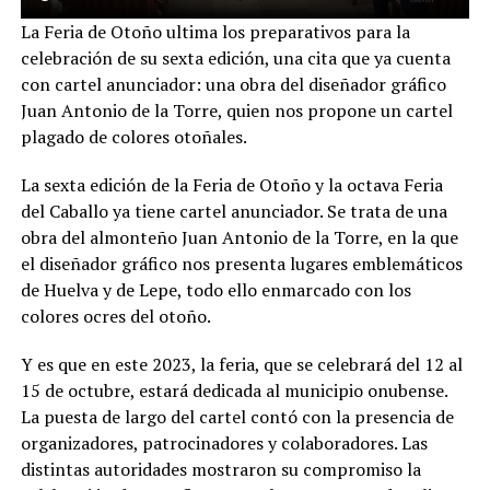
La Feria de Otoño ultima los preparativos para la
celebración de su sexta edición, una cita que ya cuenta
con cartel anunciador: una obra del diseñador gráfico
Juan Antonio de la Torre, quien nos propone un cartel
plagado de colores otoñales.
La sexta edición de la Feria de Otoño y la octava Feria
del Caballo ya tiene cartel anunciador. Se trata de una
obra del almonteño Juan Antonio de la Torre, en la que
el diseñador gráfico nos presenta lugares emblemáticos
de Huelva y de Lepe, todo ello enmarcado con los
colores ocres del otoño.
Y es que en este 2023, la feria, que se celebrará del 12 al
15 de octubre, estará dedicada al municipio onubense.
La puesta de largo del cartel contó con la presencia de
organizadores, patrocinadores y colaboradores. Las
distintas autoridades mostraron su compromiso la