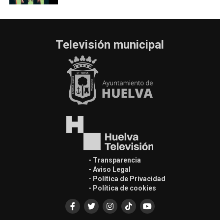
Televisión municipal
- Transparencia
- Aviso Legal
- Política de Privacidad
- Política de cookies