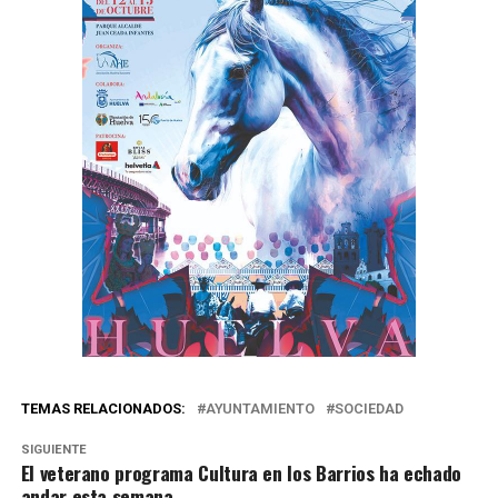
TEMAS RELACIONADOS:
AYUNTAMIENTO
SOCIEDAD
SIGUIENTE
El veterano programa Cultura en los Barrios ha echado
andar esta semana