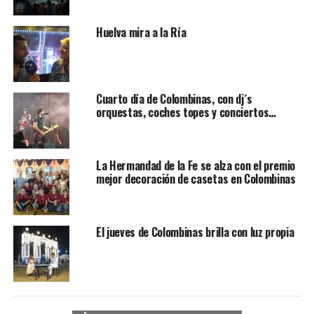
Huelva mira a la Ría
Cuarto día de Colombinas, con dj´s
orquestas, coches topes y conciertos…
La Hermandad de la Fe se alza con el premio
mejor decoración de casetas en Colombinas
El jueves de Colombinas brilla con luz propia