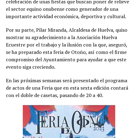
celebración de unas fiestas que buscan poner de relieve
el sector equino onubense como generador de una
importante actividad económica, deportiva y cultural.
Por su parte, Pilar Miranda, Alcaldesa de Huelva, quiso
mostrar su agradecimiento a la Asociación Huelva
Ecuestre por el trabajo y la ilusión con la que, aseguró,
se ha preparado esta feria de Otoño, así como el firme
compromiso del Ayuntamiento para ayudar a que este
evento siga creciendo.
En las próximas semanas será presentado el programa
de actos de una Feria que en esta sexta edición contará
con el doble de casetas, pasando de 20 a 40.