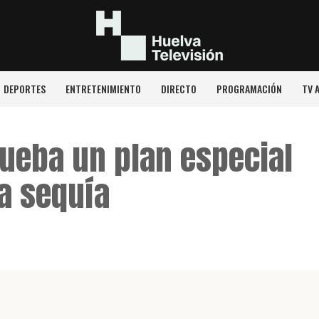
DEPORTES
ENTRETENIMIENTO
DIRECTO
PROGRAMACIÓN
TV 
ueba un plan especial
a sequía