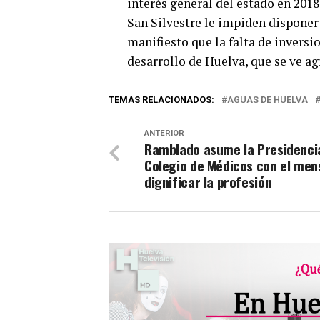
interés general del estado en 2018
San Silvestre le impiden disponer
manifiesto que la falta de inversi
desarrollo de Huelva, que se ve 
TEMAS RELACIONADOS:
AGUAS DE HUELVA
ANTERIOR
Ramblado asume la Presidenci
Colegio de Médicos con el men
dignificar la profesión