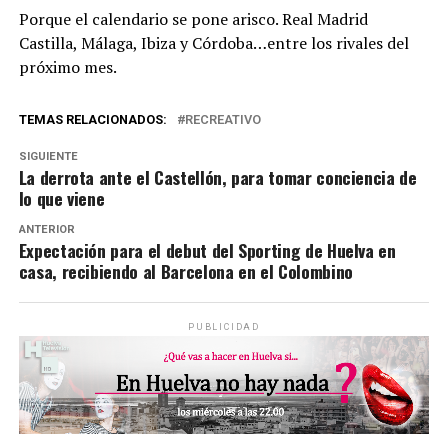
Porque el calendario se pone arisco. Real Madrid
Castilla, Málaga, Ibiza y Córdoba…entre los rivales del
próximo mes.
TEMAS RELACIONADOS:
RECREATIVO
SIGUIENTE
La derrota ante el Castellón, para tomar conciencia de
lo que viene
ANTERIOR
Expectación para el debut del Sporting de Huelva en
casa, recibiendo al Barcelona en el Colombino
PUBLICIDAD