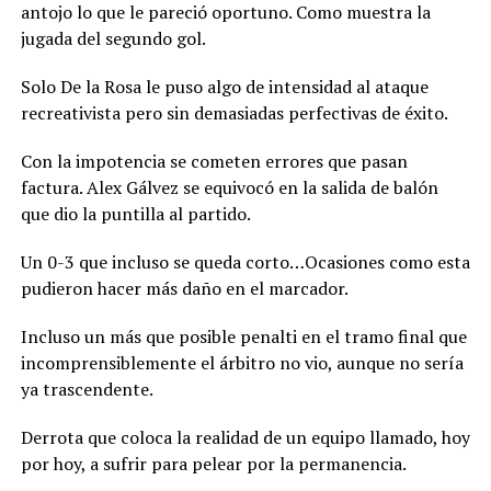
antojo lo que le pareció oportuno. Como muestra la
jugada del segundo gol.
Solo De la Rosa le puso algo de intensidad al ataque
recreativista pero sin demasiadas perfectivas de éxito.
Con la impotencia se cometen errores que pasan
factura. Alex Gálvez se equivocó en la salida de balón
que dio la puntilla al partido.
Un 0-3 que incluso se queda corto…Ocasiones como esta
pudieron hacer más daño en el marcador.
Incluso un más que posible penalti en el tramo final que
incomprensiblemente el árbitro no vio, aunque no sería
ya trascendente.
Derrota que coloca la realidad de un equipo llamado, hoy
por hoy, a sufrir para pelear por la permanencia.