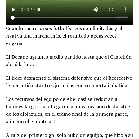
Cuando tus recursos futbolísticos son limitados y el
rival va una marcha más, el resultado pocas veces
engaña.
El Decano aguantó medio partido hasta que el Castellón
abrió la lata.
El líder desmontó el sistema defensivo que al Recreativo
le permitió estar tres jornadas con su puerta imbatida.
Los recursos del equipo de Abel casi se reducían a
balones largos…así llegaría la única ocasión destacable
de los albiazules, en el tramo final de la primera parte,
aún con el empate a 0.
A raíz del primero gol solo hubo un equipo, que hizo a su