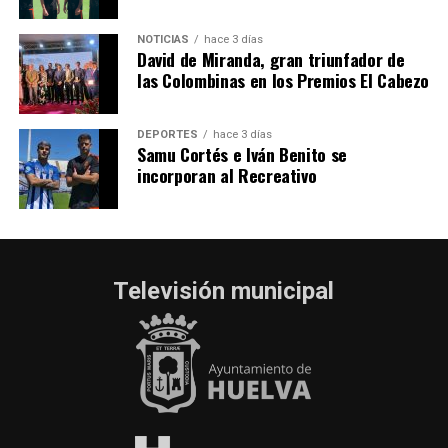
NOTICIAS
hace 3 días
David de Miranda, gran triunfador de
las Colombinas en los Premios El Cabezo
DEPORTES
hace 3 días
Samu Cortés e Iván Benito se
incorporan al Recreativo
Televisión municipal