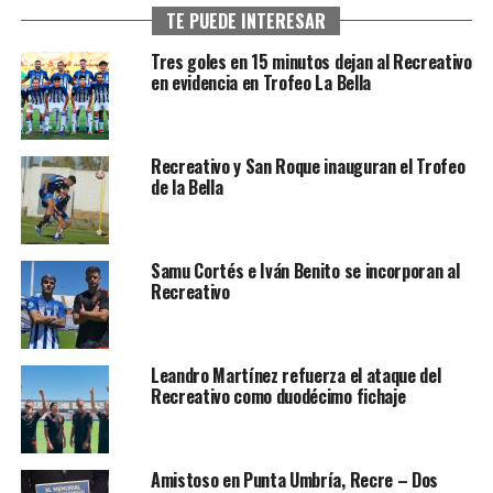
TE PUEDE INTERESAR
Tres goles en 15 minutos dejan al Recreativo
en evidencia en Trofeo La Bella
Recreativo y San Roque inauguran el Trofeo
de la Bella
Samu Cortés e Iván Benito se incorporan al
Recreativo
Leandro Martínez refuerza el ataque del
Recreativo como duodécimo fichaje
Amistoso en Punta Umbría, Recre – Dos