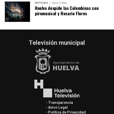
NOTICIAS
hace 2 días
Huelva despide las Colombinas con
piromusical y Rosario Flores
Televisión municipal
- Transparencia
- Aviso Legal
- Política de Privacidad