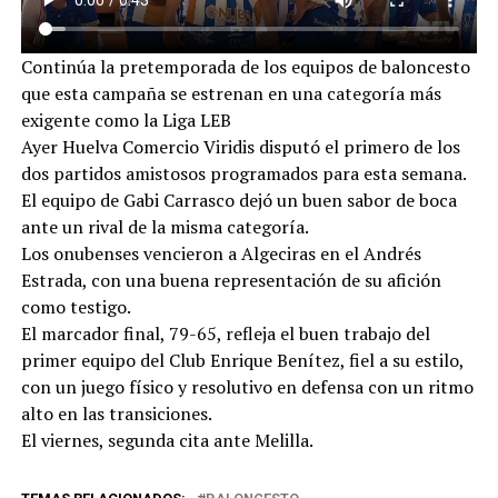
Continúa la pretemporada de los equipos de baloncesto
que esta campaña se estrenan en una categoría más
exigente como la Liga LEB
Ayer Huelva Comercio Viridis disputó el primero de los
dos partidos amistosos programados para esta semana.
El equipo de Gabi Carrasco dejó un buen sabor de boca
ante un rival de la misma categoría.
Los onubenses vencieron a Algeciras en el Andrés
Estrada, con una buena representación de su afición
como testigo.
El marcador final, 79-65, refleja el buen trabajo del
primer equipo del Club Enrique Benítez, fiel a su estilo,
con un juego físico y resolutivo en defensa con un ritmo
alto en las transiciones.
El viernes, segunda cita ante Melilla.