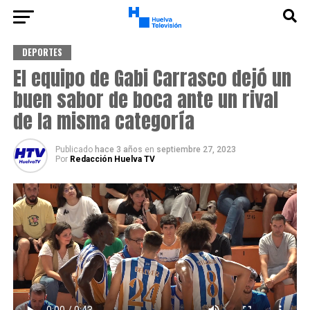
DEPORTES
El equipo de Gabi Carrasco dejó un
buen sabor de boca ante un rival
de la misma categoría
Publicado
hace 3 años
en
septiembre 27, 2023
Por
Redacción Huelva TV