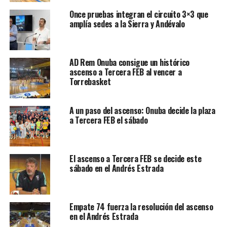
Once pruebas integran el circuito 3×3 que
amplía sedes a la Sierra y Andévalo
AD Rem Onuba consigue un histórico
ascenso a Tercera FEB al vencer a
Torrebasket
A un paso del ascenso: Onuba decide la plaza
a Tercera FEB el sábado
El ascenso a Tercera FEB se decide este
sábado en el Andrés Estrada
Empate 74 fuerza la resolución del ascenso
en el Andrés Estrada