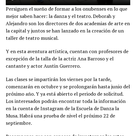
Persiguen el sueño de formar a los onubenses en lo que
mejor saben hacer: la danza y el teatro. Deborah y
Alejandro son los directores de dos academias de arte en
la capital y juntos se han lanzado en la creación de un
taller de teatro musical.
Y en esta aventura artística, cuentan con profesores de
excepción de la talla de la actriz Ana Barroso y el
cantante y actor Austin Guerrero.
Las clases se impartirán los viernes por la tarde,
comenzarán en octubre y se prolongarán hasta junio del
próximo año. Y ya está abierto el periodo de solicitud.
Los interesados podrán encontrar toda la información
en la cuenta de Instagram de la Escuela de Danza la
Musa. Habrá una prueba de nivel el próximo 22 de
septiembre.