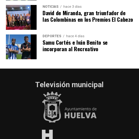
NOTICIAS
hace 3 días
David de Miranda, gran triunfador de
las Colombinas en los Premios El Cabezo
DEPORTES
hace 4 días
Samu Cortés e Iván Benito se
incorporan al Recreativo
Televisión municipal