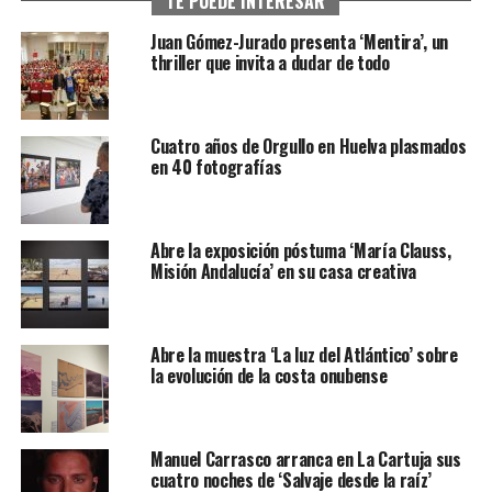
TE PUEDE INTERESAR
Juan Gómez-Jurado presenta ‘Mentira’, un
thriller que invita a dudar de todo
Cuatro años de Orgullo en Huelva plasmados
en 40 fotografías
Abre la exposición póstuma ‘María Clauss,
Misión Andalucía’ en su casa creativa
Abre la muestra ‘La luz del Atlántico’ sobre
la evolución de la costa onubense
Manuel Carrasco arranca en La Cartuja sus
cuatro noches de ‘Salvaje desde la raíz’