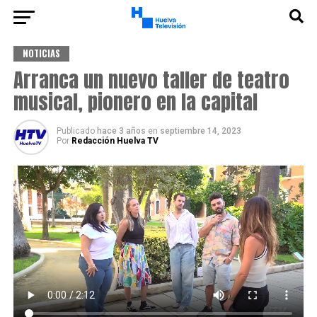
NOTICIAS
Arranca un nuevo taller de teatro
musical, pionero en la capital
Publicado
hace 3 años
en
septiembre 14, 2023
Por
Redacción Huelva TV